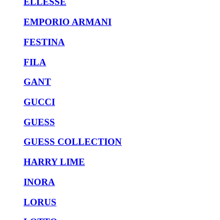
ELLESSE
EMPORIO ARMANI
FESTINA
FILA
GANT
GUCCI
GUESS
GUESS COLLECTION
HARRY LIME
INORA
LORUS