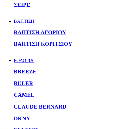
ΣΕΙΡΕ
+
ΒΑΠΤΙΣΗ
ΒΑΠΤΙΣΗ ΑΓΟΡΙΟΥ
ΒΑΠΤΙΣΗ ΚΟΡΙΤΣΙΟΥ
+
ΡΟΛΟΓΙΑ
BREEZE
BULER
CAMEL
CLAUDE BERNARD
DKNY