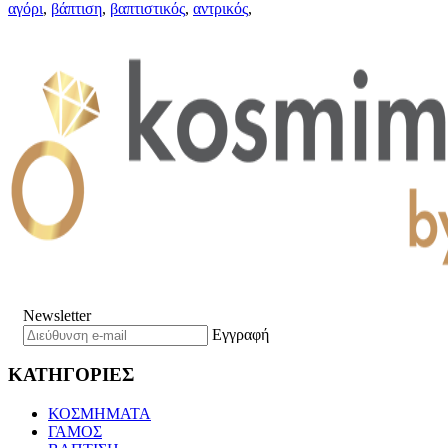
αγόρι
,
βάπτιση
,
βαπτιστικός
,
αντρικός
,
Newsletter
Εγγραφή
ΚΑΤΗΓΟΡΙΕΣ
ΚΟΣΜΗΜΑΤΑ
ΓΑΜΟΣ