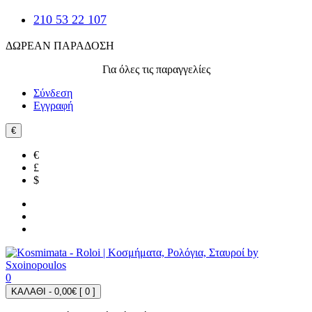
210 53 22 107
ΔΩΡΕΑΝ ΠΑΡΑΔΟΣΗ
Για όλες τις παραγγελίες
Σύνδεση
Εγγραφή
€
€
£
$
0
ΚΑΛΑΘΙ - 0,00€ [
0
]