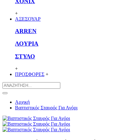
XONIX
+
ΑΞΕΣΟΥΑΡ
ARREN
ΛΟΥΡΙΑ
ΣΤΥΛΟ
+
ΠΡΟΣΦΟΡΕΣ
+
Αρχική
Βαπτιστικός Σταυρός Για Αγόρι