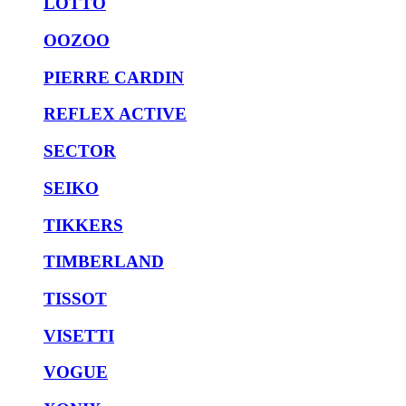
LOTTO
OOZOO
PIERRE CARDIN
REFLEX ACTIVE
SECTOR
SEIKO
TIKKERS
TIMBERLAND
TISSOT
VISETTI
VOGUE