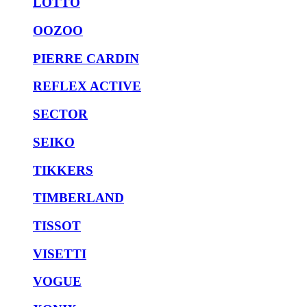
LOTTO
OOZOO
PIERRE CARDIN
REFLEX ACTIVE
SECTOR
SEIKO
TIKKERS
TIMBERLAND
TISSOT
VISETTI
VOGUE