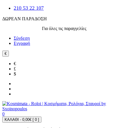
210 53 22 107
ΔΩΡΕΑΝ ΠΑΡΑΔΟΣΗ
Για όλες τις παραγγελίες
Σύνδεση
Εγγραφή
€
€
£
$
0
ΚΑΛΑΘΙ - 0,00€ [
0
]