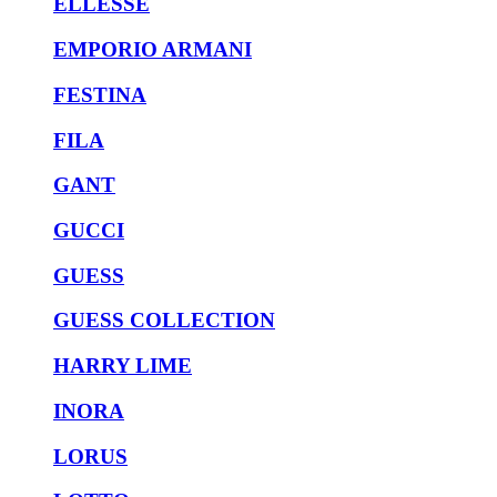
ELLESSE
EMPORIO ARMANI
FESTINA
FILA
GANT
GUCCI
GUESS
GUESS COLLECTION
HARRY LIME
INORA
LORUS