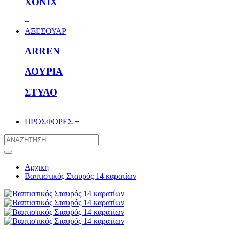
XONIX
+
ΑΞΕΣΟΥΑΡ
ARREN
ΛΟΥΡΙΑ
ΣΤΥΛΟ
+
ΠΡΟΣΦΟΡΕΣ
+
Αρχική
Βαπτιστικός Σταυρός 14 καρατίων