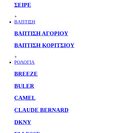
ΣΕΙΡΕ
+
ΒΑΠΤΙΣΗ
ΒΑΠΤΙΣΗ ΑΓΟΡΙΟΥ
ΒΑΠΤΙΣΗ ΚΟΡΙΤΣΙΟΥ
+
ΡΟΛΟΓΙΑ
BREEZE
BULER
CAMEL
CLAUDE BERNARD
DKNY