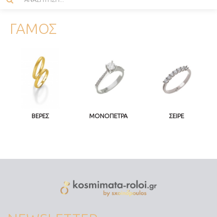
ΓΑΜΟΣ
ΒΕΡΕΣ
ΜΟΝΟΠΕΤΡΑ
ΣΕΙΡΕ