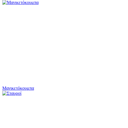
Μανικετόκουμπα