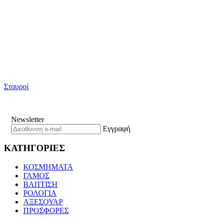
Σταυροί
Newsletter
Εγγραφή
ΚΑΤΗΓΟΡΙΕΣ
ΚΟΣΜΗΜΑΤΑ
ΓΑΜΟΣ
ΒΑΠΤΙΣΗ
ΡΟΛΟΓΙΑ
ΑΞΕΣΟΥΑΡ
ΠΡΟΣΦΟΡΕΣ