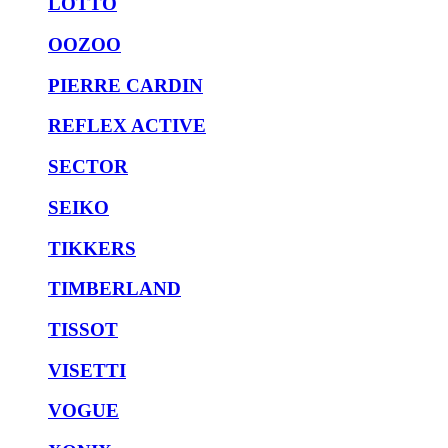
LOTTO
OOZOO
PIERRE CARDIN
REFLEX ACTIVE
SECTOR
SEIKO
TIKKERS
TIMBERLAND
TISSOT
VISETTI
VOGUE