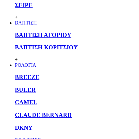
ΣΕΙΡΕ
+
ΒΑΠΤΙΣΗ
ΒΑΠΤΙΣΗ ΑΓΟΡΙΟΥ
ΒΑΠΤΙΣΗ ΚΟΡΙΤΣΙΟΥ
+
ΡΟΛΟΓΙΑ
BREEZE
BULER
CAMEL
CLAUDE BERNARD
DKNY