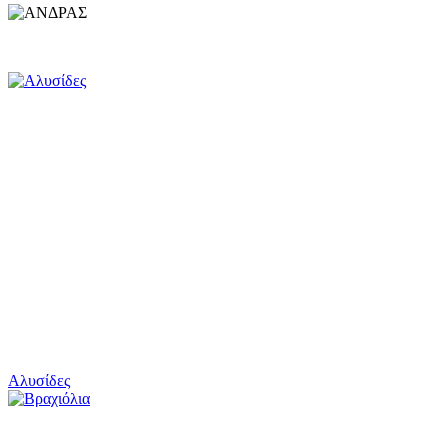
Αλυσίδες