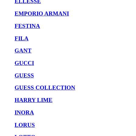
ELLESSE
EMPORIO ARMANI
FESTINA
FILA
GANT
GUCCI
GUESS
GUESS COLLECTION
HARRY LIME
INORA
LORUS