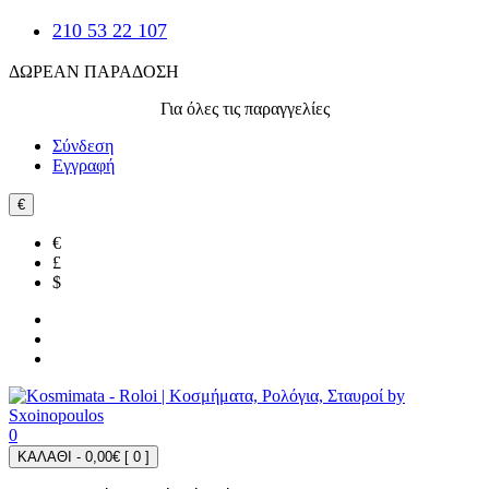
210 53 22 107
ΔΩΡΕΑΝ ΠΑΡΑΔΟΣΗ
Για όλες τις παραγγελίες
Σύνδεση
Εγγραφή
€
€
£
$
0
ΚΑΛΑΘΙ - 0,00€ [
0
]