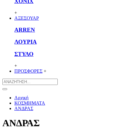
XONIX
+
ΑΞΕΣΟΥΑΡ
ARREN
ΛΟΥΡΙΑ
ΣΤΥΛΟ
+
ΠΡΟΣΦΟΡΕΣ
+
Αρχική
ΚΟΣΜΗΜΑΤΑ
ΑΝΔΡΑΣ
ΑΝΔΡΑΣ