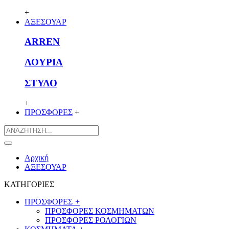
+
ΑΞΕΣΟΥΑΡ
ARREN
ΛΟΥΡΙΑ
ΣΤΥΛΟ
+
ΠΡΟΣΦΟΡΕΣ
+
Αρχική
ΑΞΕΣΟΥΑΡ
ΚΑΤΗΓΟΡΙΕΣ
ΠΡΟΣΦΟΡΕΣ
+
ΠΡΟΣΦΟΡΕΣ ΚΟΣΜΗΜΑΤΩΝ
ΠΡΟΣΦΟΡΕΣ ΡΟΛΟΓΙΩΝ