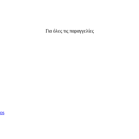
Για όλες τις παραγγελίες