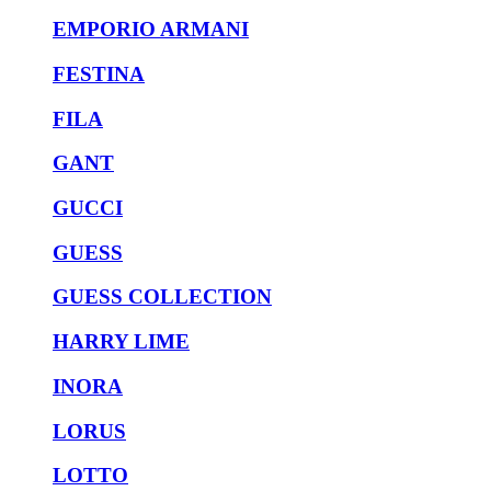
EMPORIO ARMANI
FESTINA
FILA
GANT
GUCCI
GUESS
GUESS COLLECTION
HARRY LIME
INORA
LORUS
LOTTO