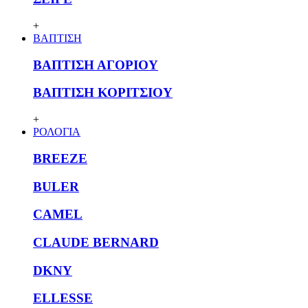
+
ΒΑΠΤΙΣΗ
ΒΑΠΤΙΣΗ ΑΓΟΡΙΟΥ
ΒΑΠΤΙΣΗ ΚΟΡΙΤΣΙΟΥ
+
ΡΟΛΟΓΙΑ
BREEZE
BULER
CAMEL
CLAUDE BERNARD
DKNY
ELLESSE