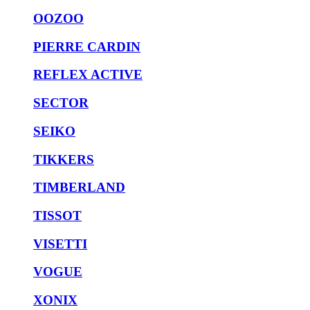
OOZOO
PIERRE CARDIN
REFLEX ACTIVE
SECTOR
SEIKO
TIKKERS
TIMBERLAND
TISSOT
VISETTI
VOGUE
XONIX