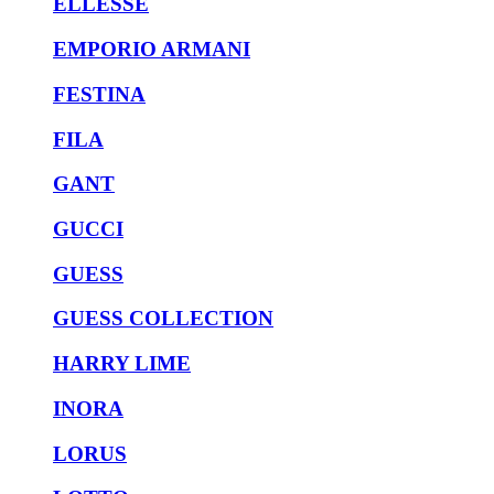
ELLESSE
EMPORIO ARMANI
FESTINA
FILA
GANT
GUCCI
GUESS
GUESS COLLECTION
HARRY LIME
INORA
LORUS