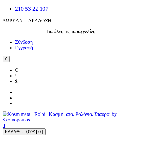
210 53 22 107
ΔΩΡΕΑΝ ΠΑΡΑΔΟΣΗ
Για όλες τις παραγγελίες
Σύνδεση
Εγγραφή
€
€
£
$
0
ΚΑΛΑΘΙ - 0,00€ [
0
]