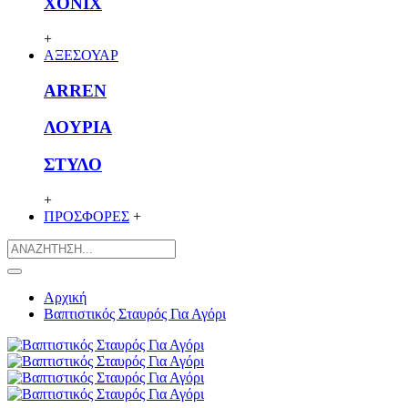
XONIX
+
ΑΞΕΣΟΥΑΡ
ARREN
ΛΟΥΡΙΑ
ΣΤΥΛΟ
+
ΠΡΟΣΦΟΡΕΣ
+
Αρχική
Βαπτιστικός Σταυρός Για Αγόρι