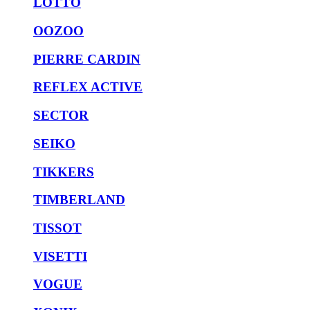
LOTTO
OOZOO
PIERRE CARDIN
REFLEX ACTIVE
SECTOR
SEIKO
TIKKERS
TIMBERLAND
TISSOT
VISETTI
VOGUE