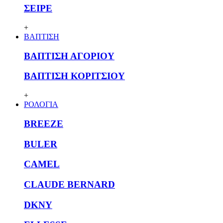
ΣΕΙΡΕ
+
ΒΑΠΤΙΣΗ
ΒΑΠΤΙΣΗ ΑΓΟΡΙΟΥ
ΒΑΠΤΙΣΗ ΚΟΡΙΤΣΙΟΥ
+
ΡΟΛΟΓΙΑ
BREEZE
BULER
CAMEL
CLAUDE BERNARD
DKNY