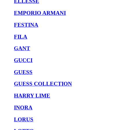
ELLESSE
EMPORIO ARMANI
FESTINA
FILA
GANT
GUCCI
GUESS
GUESS COLLECTION
HARRY LIME
INORA
LORUS