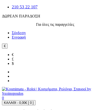
210 53 22 107
ΔΩΡΕΑΝ ΠΑΡΑΔΟΣΗ
Για όλες τις παραγγελίες
Σύνδεση
Εγγραφή
€
€
£
$
0
ΚΑΛΑΘΙ - 0,00€ [
0
]