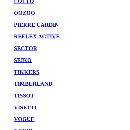
LOTTO
OOZOO
PIERRE CARDIN
REFLEX ACTIVE
SECTOR
SEIKO
TIKKERS
TIMBERLAND
TISSOT
VISETTI
VOGUE