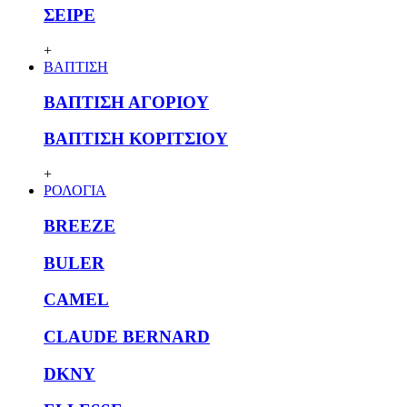
ΣΕΙΡΕ
+
ΒΑΠΤΙΣΗ
ΒΑΠΤΙΣΗ ΑΓΟΡΙΟΥ
ΒΑΠΤΙΣΗ ΚΟΡΙΤΣΙΟΥ
+
ΡΟΛΟΓΙΑ
BREEZE
BULER
CAMEL
CLAUDE BERNARD
DKNY