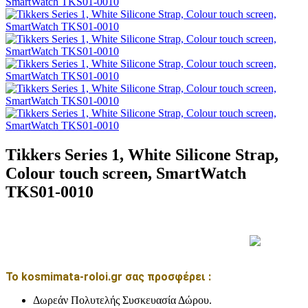
Tikkers Series 1, White Silicone Strap,
Colour touch screen, SmartWatch
TKS01-0010
Το kosmimata-roloi.gr σας προσφέρει :
Δωρεάν Πολυτελής Συσκευασία Δώρου.