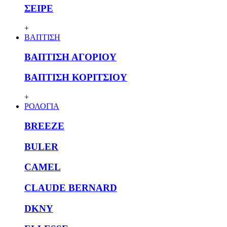
ΣΕΙΡΕ
+
ΒΑΠΤΙΣΗ
ΒΑΠΤΙΣΗ ΑΓΟΡΙΟΥ
ΒΑΠΤΙΣΗ ΚΟΡΙΤΣΙΟΥ
+
ΡΟΛΟΓΙΑ
BREEZE
BULER
CAMEL
CLAUDE BERNARD
DKNY