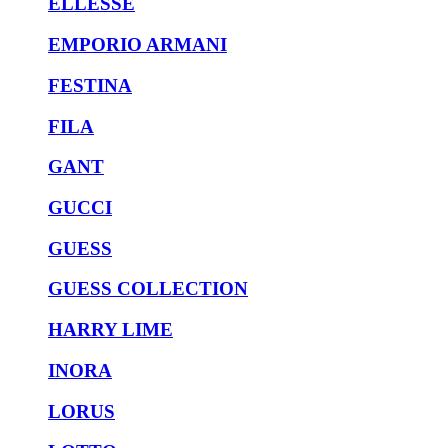
ELLESSE
EMPORIO ARMANI
FESTINA
FILA
GANT
GUCCI
GUESS
GUESS COLLECTION
HARRY LIME
INORA
LORUS