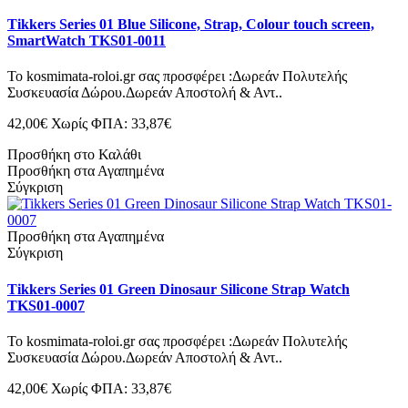
Tikkers Series 01 Blue Silicone, Strap, Colour touch screen,
SmartWatch TKS01-0011
Το kosmimata-roloi.gr σας προσφέρει :Δωρεάν Πολυτελής
Συσκευασία Δώρου.Δωρεάν Αποστολή & Αντ..
42,00€
Χωρίς ΦΠΑ: 33,87€
Προσθήκη στο Καλάθι
Προσθήκη στα Αγαπημένα
Σύγκριση
Προσθήκη στα Αγαπημένα
Σύγκριση
Tikkers Series 01 Green Dinosaur Silicone Strap Watch
TKS01-0007
Το kosmimata-roloi.gr σας προσφέρει :Δωρεάν Πολυτελής
Συσκευασία Δώρου.Δωρεάν Αποστολή & Αντ..
42,00€
Χωρίς ΦΠΑ: 33,87€