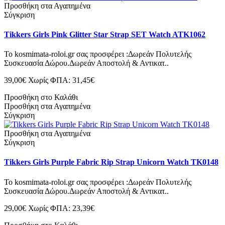
Προσθήκη στα Αγαπημένα
Σύγκριση
Tikkers Girls Pink Glitter Star Strap SET Watch ATK1062
Το kosmimata-roloi.gr σας προσφέρει :Δωρεάν Πολυτελής
Συσκευασία Δώρου.Δωρεάν Αποστολή & Αντικατ..
39,00€
Χωρίς ΦΠΑ: 31,45€
Προσθήκη στο Καλάθι
Προσθήκη στα Αγαπημένα
Σύγκριση
Προσθήκη στα Αγαπημένα
Σύγκριση
Tikkers Girls Purple Fabric Rip Strap Unicorn Watch TK0148
Το kosmimata-roloi.gr σας προσφέρει :Δωρεάν Πολυτελής
Συσκευασία Δώρου.Δωρεάν Αποστολή & Αντικατ..
29,00€
Χωρίς ΦΠΑ: 23,39€