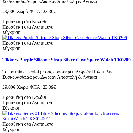
Συσκευασία Δώρου.Δωρεάν Αποστολή & Αντικατ..
29,00€
Χωρίς ΦΠΑ: 23,39€
Προσθήκη στο Καλάθι
Προσθήκη στα Αγαπημένα
Σύγκριση
Προσθήκη στα Αγαπημένα
Σύγκριση
Tikkers Purple Silicone Strap Silver Case Space Watch TK0209
Το kosmimata-roloi.gr σας προσφέρει :Δωρεάν Πολυτελής
Συσκευασία Δώρου.Δωρεάν Αποστολή & Αντικατ..
29,00€
Χωρίς ΦΠΑ: 23,39€
Προσθήκη στο Καλάθι
Προσθήκη στα Αγαπημένα
Σύγκριση
Προσθήκη στα Αγαπημένα
Σύγκριση