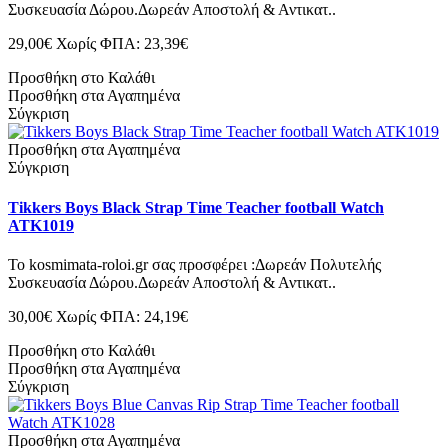
Συσκευασία Δώρου.Δωρεάν Αποστολή & Αντικατ..
29,00€
Χωρίς ΦΠΑ: 23,39€
Προσθήκη στο Καλάθι
Προσθήκη στα Αγαπημένα
Σύγκριση
Προσθήκη στα Αγαπημένα
Σύγκριση
Tikkers Boys Black Strap Time Teacher football Watch
ATK1019
Το kosmimata-roloi.gr σας προσφέρει :Δωρεάν Πολυτελής
Συσκευασία Δώρου.Δωρεάν Αποστολή & Αντικατ..
30,00€
Χωρίς ΦΠΑ: 24,19€
Προσθήκη στο Καλάθι
Προσθήκη στα Αγαπημένα
Σύγκριση
Προσθήκη στα Αγαπημένα