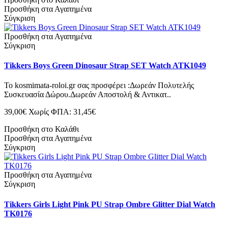
Προσθήκη στα Αγαπημένα
Σύγκριση
Προσθήκη στα Αγαπημένα
Σύγκριση
Tikkers Boys Green Dinosaur Strap SET Watch ATK1049
Το kosmimata-roloi.gr σας προσφέρει :Δωρεάν Πολυτελής
Συσκευασία Δώρου.Δωρεάν Αποστολή & Αντικατ..
39,00€
Χωρίς ΦΠΑ: 31,45€
Προσθήκη στο Καλάθι
Προσθήκη στα Αγαπημένα
Σύγκριση
Προσθήκη στα Αγαπημένα
Σύγκριση
Tikkers Girls Light Pink PU Strap Ombre Glitter Dial Watch
TK0176