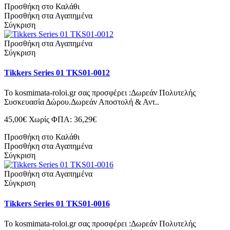
Προσθήκη στο Καλάθι
Προσθήκη στα Αγαπημένα
Σύγκριση
Προσθήκη στα Αγαπημένα
Σύγκριση
Tikkers Series 01 TKS01-0012
Το kosmimata-roloi.gr σας προσφέρει :Δωρεάν Πολυτελής
Συσκευασία Δώρου.Δωρεάν Αποστολή & Αντ..
45,00€
Χωρίς ΦΠΑ: 36,29€
Προσθήκη στο Καλάθι
Προσθήκη στα Αγαπημένα
Σύγκριση
Προσθήκη στα Αγαπημένα
Σύγκριση
Tikkers Series 01 TKS01-0016
Το kosmimata-roloi.gr σας προσφέρει :Δωρεάν Πολυτελής