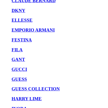
CLAUDE BERNARD
DKNY
ELLESSE
EMPORIO ARMANI
FESTINA
FILA
GANT
GUCCI
GUESS
GUESS COLLECTION
HARRY LIME