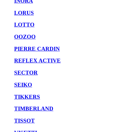
INORA
LORUS
LOTTO
OOZOO
PIERRE CARDIN
REFLEX ACTIVE
SECTOR
SEIKO
TIKKERS
TIMBERLAND
TISSOT