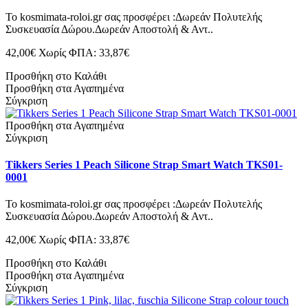
Το kosmimata-roloi.gr σας προσφέρει :Δωρεάν Πολυτελής
Συσκευασία Δώρου.Δωρεάν Αποστολή & Αντ..
42,00€
Χωρίς ΦΠΑ: 33,87€
Προσθήκη στο Καλάθι
Προσθήκη στα Αγαπημένα
Σύγκριση
Προσθήκη στα Αγαπημένα
Σύγκριση
Tikkers Series 1 Peach Silicone Strap Smart Watch TKS01-
0001
Το kosmimata-roloi.gr σας προσφέρει :Δωρεάν Πολυτελής
Συσκευασία Δώρου.Δωρεάν Αποστολή & Αντ..
42,00€
Χωρίς ΦΠΑ: 33,87€
Προσθήκη στο Καλάθι
Προσθήκη στα Αγαπημένα
Σύγκριση