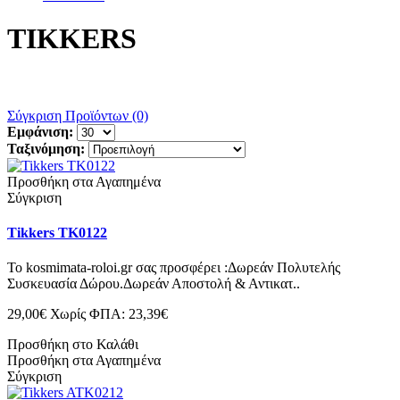
TIKKERS
Σύγκριση Προϊόντων (0)
Εμφάνιση:
Ταξινόμηση:
Προσθήκη στα Αγαπημένα
Σύγκριση
Tikkers TK0122
Το kosmimata-roloi.gr σας προσφέρει :Δωρεάν Πολυτελής
Συσκευασία Δώρου.Δωρεάν Αποστολή & Αντικατ..
29,00€
Χωρίς ΦΠΑ: 23,39€
Προσθήκη στο Καλάθι
Προσθήκη στα Αγαπημένα
Σύγκριση