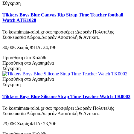
Σύγκριση
Tikkers Boys Blue Canvas Rip Strap Time Teacher football
Watch ATK1028
Το kosmimata-roloi.gr σας προσφέρει :Δωρεάν Πολυτελής
Συσκευασία Δώρου.Δωρεάν Αποστολή & Αντικατ..
30,00€
Χωρίς ΦΠΑ: 24,19€
Προσθήκη στο Καλάθι
Προσθήκη στα Αγαπημένα
Σύγκριση
Προσθήκη στα Αγαπημένα
Σύγκριση
Tikkers Boys Blue Silicone Strap Time Teacher Watch TK0002
Το kosmimata-roloi.gr σας προσφέρει :Δωρεάν Πολυτελής
Συσκευασία Δώρου.Δωρεάν Αποστολή & Αντικατ..
29,00€
Χωρίς ΦΠΑ: 23,39€
Προσθήκη στο Καλάθι