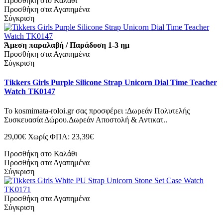
Προσθήκη στο Καλάθι
Προσθήκη στα Αγαπημένα
Σύγκριση
Άμεση παραλαβή / Παράδοση 1-3 ημ
Προσθήκη στα Αγαπημένα
Σύγκριση
Tikkers Girls Purple Silicone Strap Unicorn Dial Time Teacher
Watch TK0147
Το kosmimata-roloi.gr σας προσφέρει :Δωρεάν Πολυτελής
Συσκευασία Δώρου.Δωρεάν Αποστολή & Αντικατ..
29,00€
Χωρίς ΦΠΑ: 23,39€
Προσθήκη στο Καλάθι
Προσθήκη στα Αγαπημένα
Σύγκριση
Προσθήκη στα Αγαπημένα
Σύγκριση