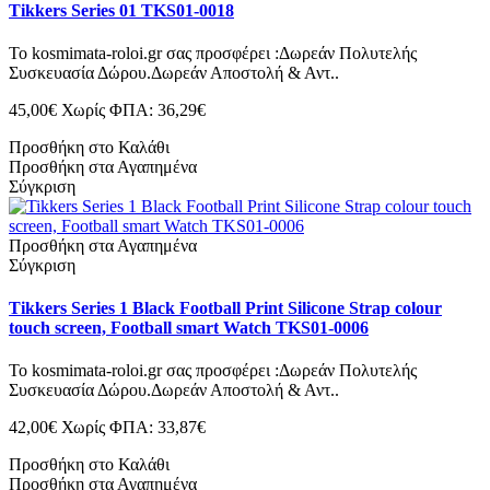
Tikkers Series 01 TKS01-0018
Το kosmimata-roloi.gr σας προσφέρει :Δωρεάν Πολυτελής
Συσκευασία Δώρου.Δωρεάν Αποστολή & Αντ..
45,00€
Χωρίς ΦΠΑ: 36,29€
Προσθήκη στο Καλάθι
Προσθήκη στα Αγαπημένα
Σύγκριση
Προσθήκη στα Αγαπημένα
Σύγκριση
Tikkers Series 1 Black Football Print Silicone Strap colour
touch screen, Football smart Watch TKS01-0006
Το kosmimata-roloi.gr σας προσφέρει :Δωρεάν Πολυτελής
Συσκευασία Δώρου.Δωρεάν Αποστολή & Αντ..
42,00€
Χωρίς ΦΠΑ: 33,87€
Προσθήκη στο Καλάθι
Προσθήκη στα Αγαπημένα