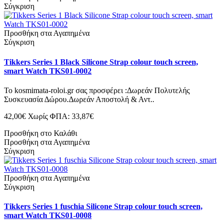
Σύγκριση
Προσθήκη στα Αγαπημένα
Σύγκριση
Tikkers Series 1 Black Silicone Strap colour touch screen,
smart Watch TKS01-0002
Το kosmimata-roloi.gr σας προσφέρει :Δωρεάν Πολυτελής
Συσκευασία Δώρου.Δωρεάν Αποστολή & Αντ..
42,00€
Χωρίς ΦΠΑ: 33,87€
Προσθήκη στο Καλάθι
Προσθήκη στα Αγαπημένα
Σύγκριση
Προσθήκη στα Αγαπημένα
Σύγκριση
Tikkers Series 1 fuschia Silicone Strap colour touch screen,
smart Watch TKS01-0008