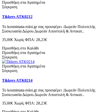
Προσθήκη στα Αγαπημένα
Σύγκριση
Tikkers ATK0212
Το kosmimata-roloi.gr σας προσφέρει :Δωρεάν Πολυτελής
Συσκευασία Δώρου.Δωρεάν Αποστολή & Αντικατ..
35,00€
Χωρίς ΦΠΑ: 28,23€
Προσθήκη στο Καλάθι
Προσθήκη στα Αγαπημένα
Σύγκριση
Προσθήκη στα Αγαπημένα
Σύγκριση
Tikkers ATK0214
Το kosmimata-roloi.gr σας προσφέρει :Δωρεάν Πολυτελής
Συσκευασία Δώρου.Δωρεάν Αποστολή & Αντικατ..
35,00€
Χωρίς ΦΠΑ: 28,23€
Προσθήκη στο Καλάθι