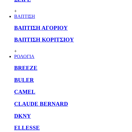
+
ΒΑΠΤΙΣΗ
ΒΑΠΤΙΣΗ ΑΓΟΡΙΟΥ
ΒΑΠΤΙΣΗ ΚΟΡΙΤΣΙΟΥ
+
ΡΟΛΟΓΙΑ
BREEZE
BULER
CAMEL
CLAUDE BERNARD
DKNY
ELLESSE