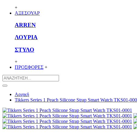
+
ΑΞΕΣΟΥΑΡ
ARREN
ΛΟΥΡΙΑ
ΣΤΥΛΟ
+
ΠΡΟΣΦΟΡΕΣ
+
Αρχική
Tikkers Series 1 Peach Silicone Strap Smart Watch TKS01-00