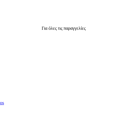
Για όλες τις παραγγελίες