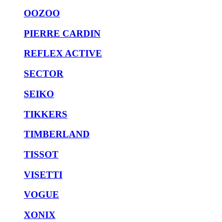
OOZOO
PIERRE CARDIN
REFLEX ACTIVE
SECTOR
SEIKO
TIKKERS
TIMBERLAND
TISSOT
VISETTI
VOGUE
XONIX