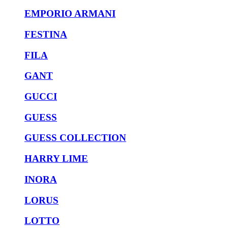
EMPORIO ARMANI
FESTINA
FILA
GANT
GUCCI
GUESS
GUESS COLLECTION
HARRY LIME
INORA
LORUS
LOTTO