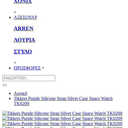
XONIX
+
ΑΞΕΣΟΥΑΡ
ARREN
ΛΟΥΡΙΑ
ΣΤΥΛΟ
+
ΠΡΟΣΦΟΡΕΣ
+
Αρχική
Tikkers Purple Silicone Strap Silver Case Space Watch
TK0209