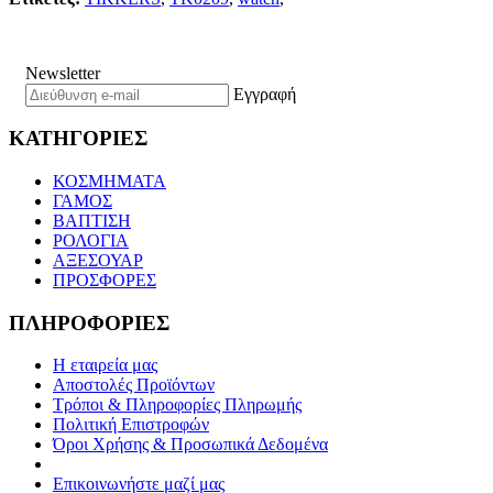
Newsletter
Εγγραφή
ΚΑΤΗΓΟΡΙΕΣ
ΚΟΣΜΗΜΑΤΑ
ΓΑΜΟΣ
ΒΑΠΤΙΣΗ
ΡΟΛΟΓΙΑ
ΑΞΕΣΟΥΑΡ
ΠΡΟΣΦΟΡΕΣ
ΠΛΗΡΟΦΟΡΙΕΣ
Η εταιρεία μας
Αποστολές Προϊόντων
Τρόποι & Πληροφορίες Πληρωμής
Πολιτική Επιστροφών
Όροι Χρήσης & Προσωπικά Δεδομένα
Επικοινωνήστε μαζί μας