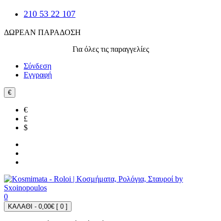
210 53 22 107
ΔΩΡΕΑΝ ΠΑΡΑΔΟΣΗ
Για όλες τις παραγγελίες
Σύνδεση
Εγγραφή
€
€
£
$
0
ΚΑΛΑΘΙ - 0,00€ [
0
]