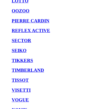
LOTTO
OOZOO
PIERRE CARDIN
REFLEX ACTIVE
SECTOR
SEIKO
TIKKERS
TIMBERLAND
TISSOT
VISETTI
VOGUE