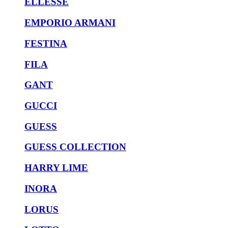
ELLESSE
EMPORIO ARMANI
FESTINA
FILA
GANT
GUCCI
GUESS
GUESS COLLECTION
HARRY LIME
INORA
LORUS