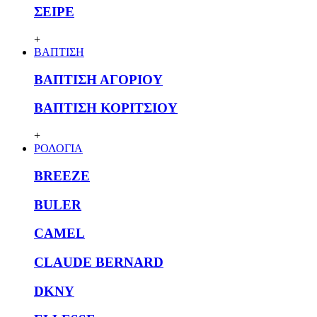
ΣΕΙΡΕ
+
ΒΑΠΤΙΣΗ
ΒΑΠΤΙΣΗ ΑΓΟΡΙΟΥ
ΒΑΠΤΙΣΗ ΚΟΡΙΤΣΙΟΥ
+
ΡΟΛΟΓΙΑ
BREEZE
BULER
CAMEL
CLAUDE BERNARD
DKNY