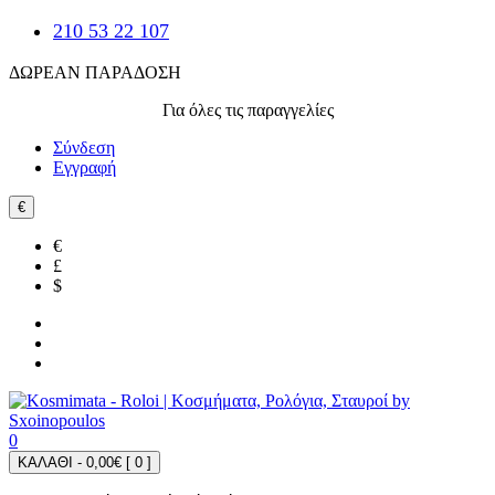
210 53 22 107
ΔΩΡΕΑΝ ΠΑΡΑΔΟΣΗ
Για όλες τις παραγγελίες
Σύνδεση
Εγγραφή
€
€
£
$
0
ΚΑΛΑΘΙ - 0,00€ [
0
]