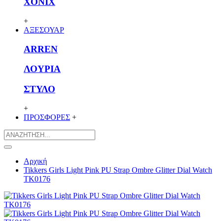
XONIX
+
ΑΞΕΣΟΥΑΡ
ARREN
ΛΟΥΡΙΑ
ΣΤΥΛΟ
+
ΠΡΟΣΦΟΡΕΣ
+
Αρχική
Tikkers Girls Light Pink PU Strap Ombre Glitter Dial Watch
TK0176