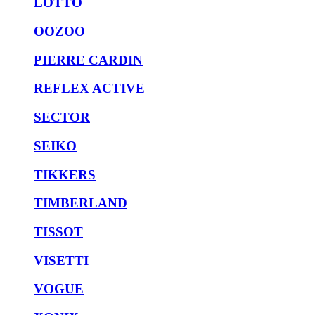
LOTTO
OOZOO
PIERRE CARDIN
REFLEX ACTIVE
SECTOR
SEIKO
TIKKERS
TIMBERLAND
TISSOT
VISETTI
VOGUE