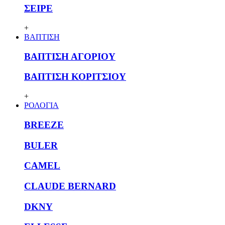
ΣΕΙΡΕ
+
ΒΑΠΤΙΣΗ
ΒΑΠΤΙΣΗ ΑΓΟΡΙΟΥ
ΒΑΠΤΙΣΗ ΚΟΡΙΤΣΙΟΥ
+
ΡΟΛΟΓΙΑ
BREEZE
BULER
CAMEL
CLAUDE BERNARD
DKNY