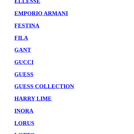
ELLESSE
EMPORIO ARMANI
FESTINA
FILA
GANT
GUCCI
GUESS
GUESS COLLECTION
HARRY LIME
INORA
LORUS