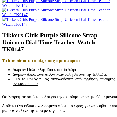
Tikkers Girls Purple Silicone Strap
Unicorn Dial Time Teacher Watch
TK0147
Το kosmimata-roloi.gr σας προσφέρει :
Δωρεάν Πολυτελής Συσκευασία Δώρου.
Δωρεάν Αποστολή & Αντικαταβολή σε όλη την Ελλάδα.
Όλα τα Ρολόγια μας συνοδεύονται από εγγύηση επίσημης
αντιπροσωπείας
Θα λατρέψετε αυτό το ρολόι για την εκμάθηση ώρας με θέμα μονόκ
Διαθέτει ένα ειδικά σχεδιασμένο σύστημα ώρας, για να βοηθά τα παι
μάθουν να λένε την ώρα με σιγουριά.