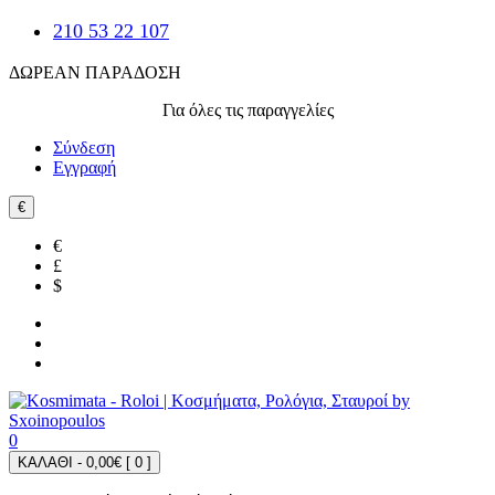
210 53 22 107
ΔΩΡΕΑΝ ΠΑΡΑΔΟΣΗ
Για όλες τις παραγγελίες
Σύνδεση
Εγγραφή
€
€
£
$
0
ΚΑΛΑΘΙ - 0,00€ [
0
]