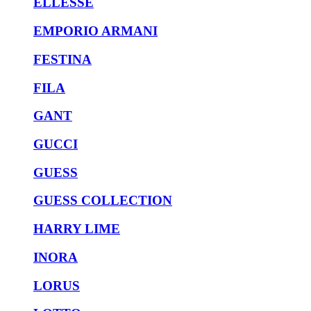
ELLESSE
EMPORIO ARMANI
FESTINA
FILA
GANT
GUCCI
GUESS
GUESS COLLECTION
HARRY LIME
INORA
LORUS