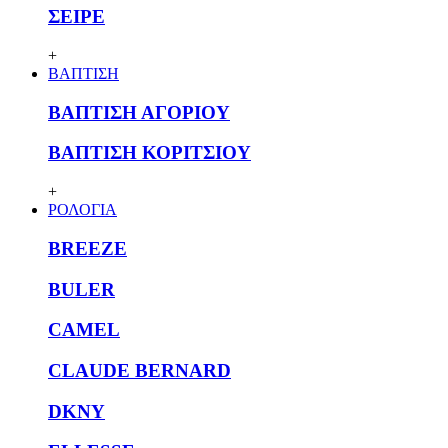
ΣΕΙΡΕ
+
ΒΑΠΤΙΣΗ
ΒΑΠΤΙΣΗ ΑΓΟΡΙΟΥ
ΒΑΠΤΙΣΗ ΚΟΡΙΤΣΙΟΥ
+
ΡΟΛΟΓΙΑ
BREEZE
BULER
CAMEL
CLAUDE BERNARD
DKNY