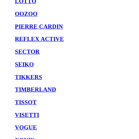
LOTTO
OOZOO
PIERRE CARDIN
REFLEX ACTIVE
SECTOR
SEIKO
TIKKERS
TIMBERLAND
TISSOT
VISETTI
VOGUE