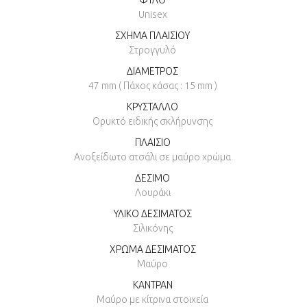
Unisex
ΣΧΗΜΑ ΠΛΑΙΣΙΟΥ
Στρογγυλό
ΔΙΑΜΕΤΡΟΣ
47 mm ( Πάχος κάσας : 15 mm )
ΚΡΥΣΤΑΛΛΟ
Ορυκτό ειδικής σκλήρυνσης
ΠΛΑΙΣΙΟ
Ανοξείδωτο ατσάλι σε μαύρο χρώμα
ΔΕΣΙΜΟ
Λουράκι
ΥΛΙΚΟ ΔΕΣΙΜΑΤΟΣ
Σιλικόνης
ΧΡΩΜΑ ΔΕΣΙΜΑΤΟΣ
Μαύρο
ΚΑΝΤΡΑΝ
Μαύρο με κίτρινα στοιχεία