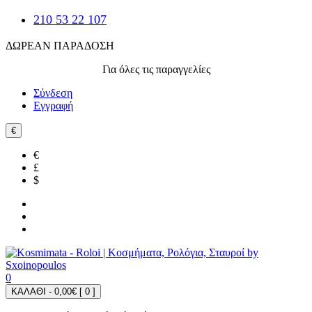
210 53 22 107
ΔΩΡΕΑΝ ΠΑΡΑΔΟΣΗ
Για όλες τις παραγγελίες
Σύνδεση
Εγγραφή
€
€
£
$
0
ΚΑΛΑΘΙ - 0,00€ [
0
]