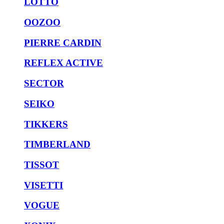
LOTTO
OOZOO
PIERRE CARDIN
REFLEX ACTIVE
SECTOR
SEIKO
TIKKERS
TIMBERLAND
TISSOT
VISETTI
VOGUE