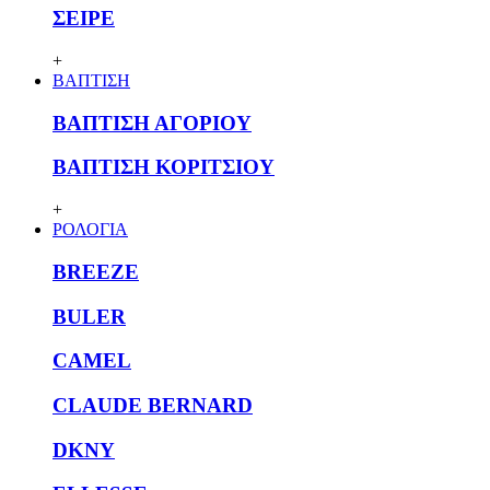
ΣΕΙΡΕ
+
ΒΑΠΤΙΣΗ
ΒΑΠΤΙΣΗ ΑΓΟΡΙΟΥ
ΒΑΠΤΙΣΗ ΚΟΡΙΤΣΙΟΥ
+
ΡΟΛΟΓΙΑ
BREEZE
BULER
CAMEL
CLAUDE BERNARD
DKNY