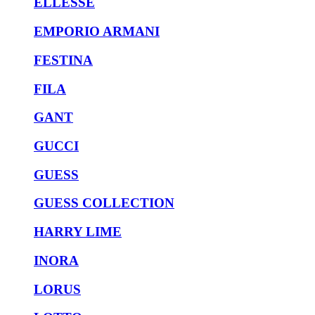
ELLESSE
EMPORIO ARMANI
FESTINA
FILA
GANT
GUCCI
GUESS
GUESS COLLECTION
HARRY LIME
INORA
LORUS