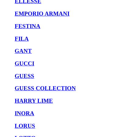
ELLESSE
EMPORIO ARMANI
FESTINA
FILA
GANT
GUCCI
GUESS
GUESS COLLECTION
HARRY LIME
INORA
LORUS