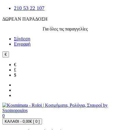
210 53 22 107
ΔΩΡΕΑΝ ΠΑΡΑΔΟΣΗ
Για όλες τις παραγγελίες
Σύνδεση
Εγγραφή
€
€
£
$
0
ΚΑΛΑΘΙ - 0,00€ [
0
]