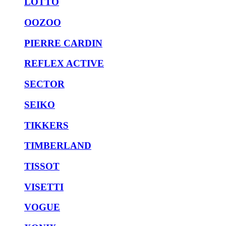
LOTTO
OOZOO
PIERRE CARDIN
REFLEX ACTIVE
SECTOR
SEIKO
TIKKERS
TIMBERLAND
TISSOT
VISETTI
VOGUE