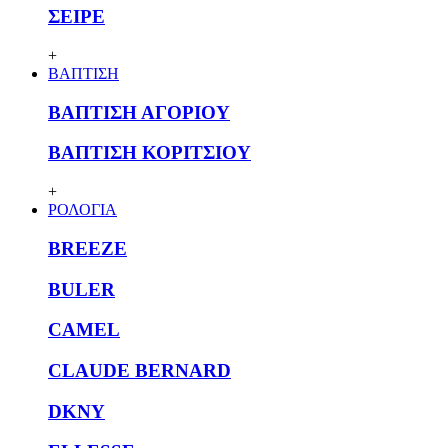
ΣΕΙΡΕ
+
ΒΑΠΤΙΣΗ
ΒΑΠΤΙΣΗ ΑΓΟΡΙΟΥ
ΒΑΠΤΙΣΗ ΚΟΡΙΤΣΙΟΥ
+
ΡΟΛΟΓΙΑ
BREEZE
BULER
CAMEL
CLAUDE BERNARD
DKNY