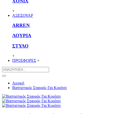
XONIX
+
ΑΞΕΣΟΥΑΡ
ARREN
ΛΟΥΡΙΑ
ΣΤΥΛΟ
+
ΠΡΟΣΦΟΡΕΣ
+
Αρχική
Βαπτιστικός Σταυρός Για Κορίτσι