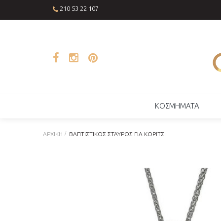
210 53 22 107
ΚΟΣΜΗΜΑΤΑ
ΑΡΧΙΚΉ
ΒΑΠΤΙΣΤΙΚΌΣ ΣΤΑΥΡΌΣ ΓΙΑ ΚΟΡΊΤΣΙ