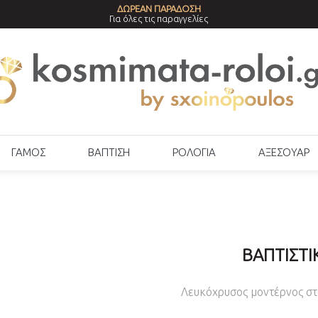
ΔΩΡΕΑΝ ΠΑΡΑΔΟΣΗ
Για όλες τις παραγγελίες
ΓΑΜΟΣ
ΒΑΠΤΙΣΗ
ΡΟΛΟΓΙΑ
ΑΞΕΣΟΥΑΡ
ΒΑΠΤΙΣΤΙ
Λευκόχρυσος μοντέρνος στα