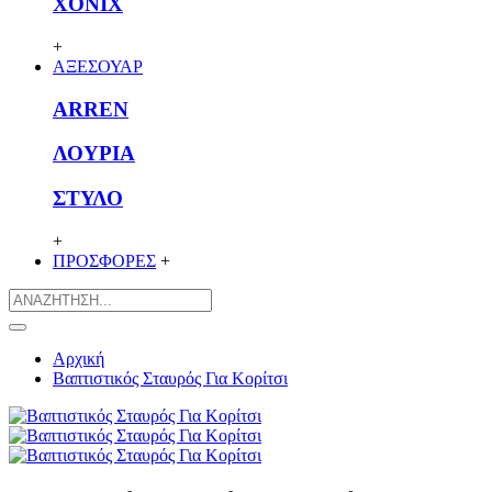
XONIX
+
ΑΞΕΣΟΥΑΡ
ARREN
ΛΟΥΡΙΑ
ΣΤΥΛΟ
+
ΠΡΟΣΦΟΡΕΣ
+
Αρχική
Βαπτιστικός Σταυρός Για Κορίτσι