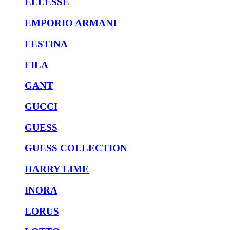
ELLESSE
EMPORIO ARMANI
FESTINA
FILA
GANT
GUCCI
GUESS
GUESS COLLECTION
HARRY LIME
INORA
LORUS