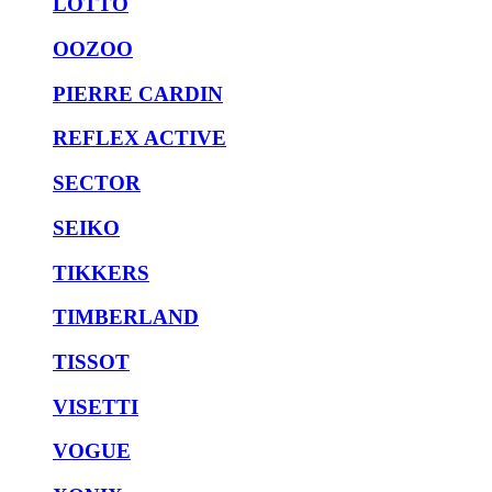
LOTTO
OOZOO
PIERRE CARDIN
REFLEX ACTIVE
SECTOR
SEIKO
TIKKERS
TIMBERLAND
TISSOT
VISETTI
VOGUE