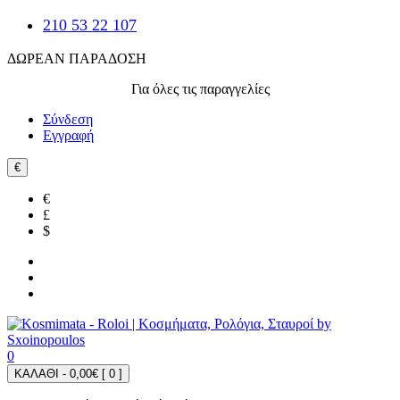
210 53 22 107
ΔΩΡΕΑΝ ΠΑΡΑΔΟΣΗ
Για όλες τις παραγγελίες
Σύνδεση
Εγγραφή
€
€
£
$
0
ΚΑΛΑΘΙ - 0,00€ [
0
]