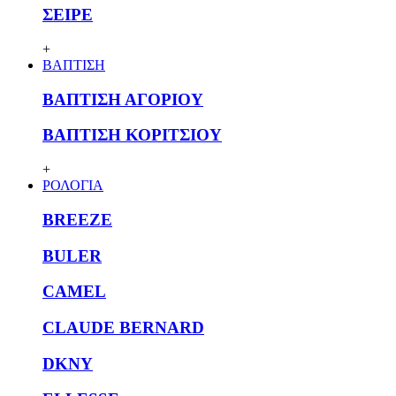
ΣΕΙΡΕ
+
ΒΑΠΤΙΣΗ
ΒΑΠΤΙΣΗ ΑΓΟΡΙΟΥ
ΒΑΠΤΙΣΗ ΚΟΡΙΤΣΙΟΥ
+
ΡΟΛΟΓΙΑ
BREEZE
BULER
CAMEL
CLAUDE BERNARD
DKNY