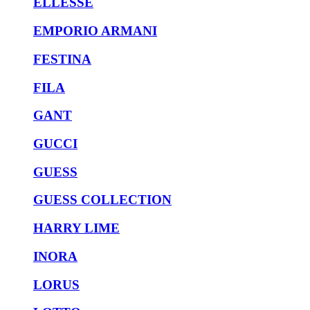
ELLESSE
EMPORIO ARMANI
FESTINA
FILA
GANT
GUCCI
GUESS
GUESS COLLECTION
HARRY LIME
INORA
LORUS