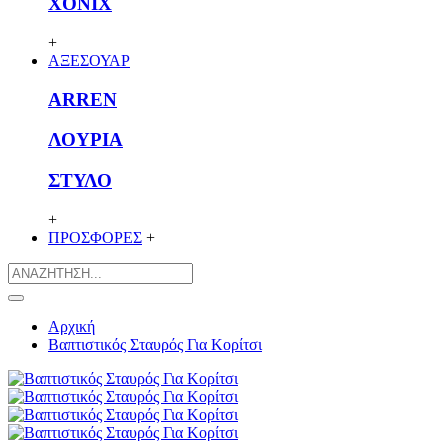
XONIX
+
ΑΞΕΣΟΥΑΡ
ARREN
ΛΟΥΡΙΑ
ΣΤΥΛΟ
+
ΠΡΟΣΦΟΡΕΣ
+
Αρχική
Βαπτιστικός Σταυρός Για Κορίτσι