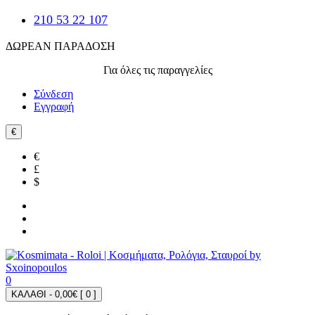
210 53 22 107
ΔΩΡΕΑΝ ΠΑΡΑΔΟΣΗ
Για όλες τις παραγγελίες
Σύνδεση
Εγγραφή
€
€
£
$
0
ΚΑΛΑΘΙ - 0,00€ [
0
]