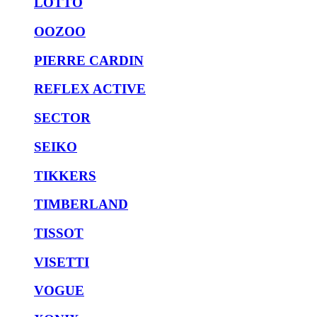
LOTTO
OOZOO
PIERRE CARDIN
REFLEX ACTIVE
SECTOR
SEIKO
TIKKERS
TIMBERLAND
TISSOT
VISETTI
VOGUE