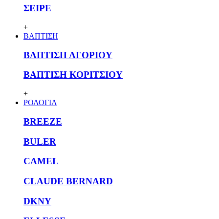
ΣΕΙΡΕ
+
ΒΑΠΤΙΣΗ
ΒΑΠΤΙΣΗ ΑΓΟΡΙΟΥ
ΒΑΠΤΙΣΗ ΚΟΡΙΤΣΙΟΥ
+
ΡΟΛΟΓΙΑ
BREEZE
BULER
CAMEL
CLAUDE BERNARD
DKNY