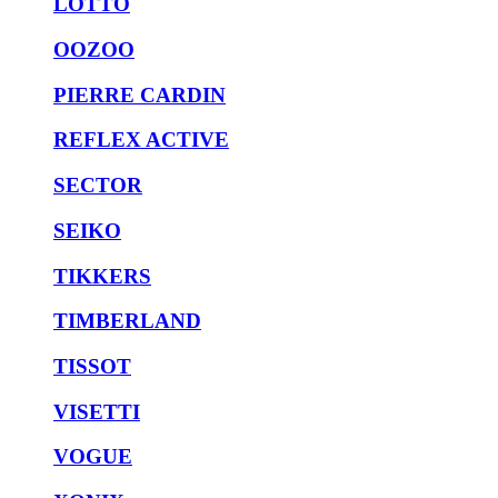
LOTTO
OOZOO
PIERRE CARDIN
REFLEX ACTIVE
SECTOR
SEIKO
TIKKERS
TIMBERLAND
TISSOT
VISETTI
VOGUE