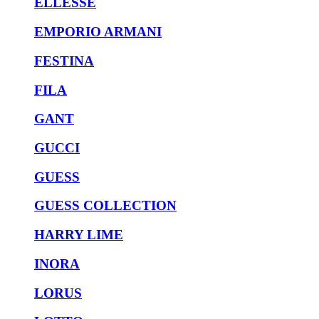
ELLESSE
EMPORIO ARMANI
FESTINA
FILA
GANT
GUCCI
GUESS
GUESS COLLECTION
HARRY LIME
INORA
LORUS