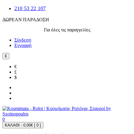
210 53 22 107
ΔΩΡΕΑΝ ΠΑΡΑΔΟΣΗ
Για όλες τις παραγγελίες
Σύνδεση
Εγγραφή
€
€
£
$
0
ΚΑΛΑΘΙ - 0,00€ [
0
]