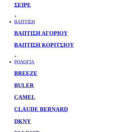
ΣΕΙΡΕ
+
ΒΑΠΤΙΣΗ
ΒΑΠΤΙΣΗ ΑΓΟΡΙΟΥ
ΒΑΠΤΙΣΗ ΚΟΡΙΤΣΙΟΥ
+
ΡΟΛΟΓΙΑ
BREEZE
BULER
CAMEL
CLAUDE BERNARD
DKNY