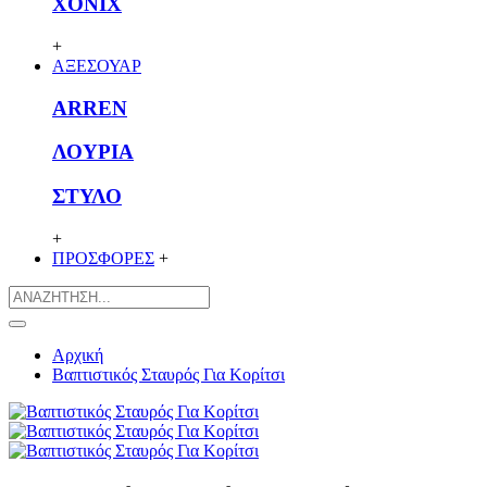
XONIX
+
ΑΞΕΣΟΥΑΡ
ARREN
ΛΟΥΡΙΑ
ΣΤΥΛΟ
+
ΠΡΟΣΦΟΡΕΣ
+
Αρχική
Βαπτιστικός Σταυρός Για Κορίτσι