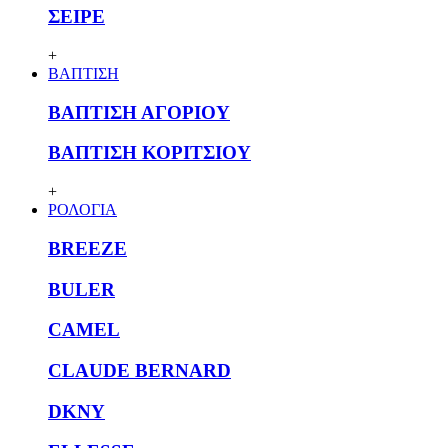
ΣΕΙΡΕ
+
ΒΑΠΤΙΣΗ
ΒΑΠΤΙΣΗ ΑΓΟΡΙΟΥ
ΒΑΠΤΙΣΗ ΚΟΡΙΤΣΙΟΥ
+
ΡΟΛΟΓΙΑ
BREEZE
BULER
CAMEL
CLAUDE BERNARD
DKNY