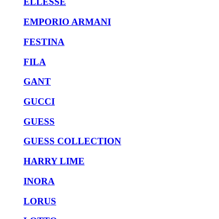
ELLESSE
EMPORIO ARMANI
FESTINA
FILA
GANT
GUCCI
GUESS
GUESS COLLECTION
HARRY LIME
INORA
LORUS