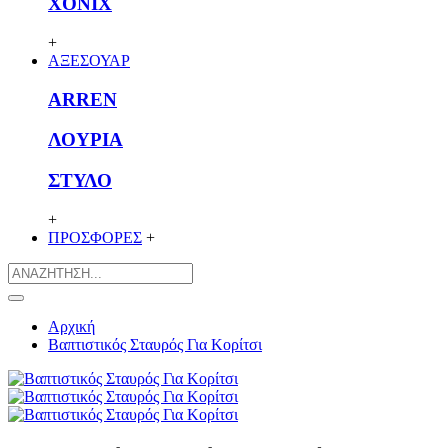
XONIX
+
ΑΞΕΣΟΥΑΡ
ARREN
ΛΟΥΡΙΑ
ΣΤΥΛΟ
+
ΠΡΟΣΦΟΡΕΣ
+
Αρχική
Βαπτιστικός Σταυρός Για Κορίτσι