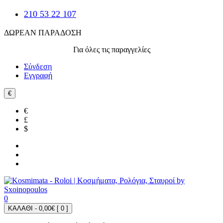
210 53 22 107
ΔΩΡΕΑΝ ΠΑΡΑΔΟΣΗ
Για όλες τις παραγγελίες
Σύνδεση
Εγγραφή
€
€
£
$
0
ΚΑΛΑΘΙ - 0,00€ [
0
]