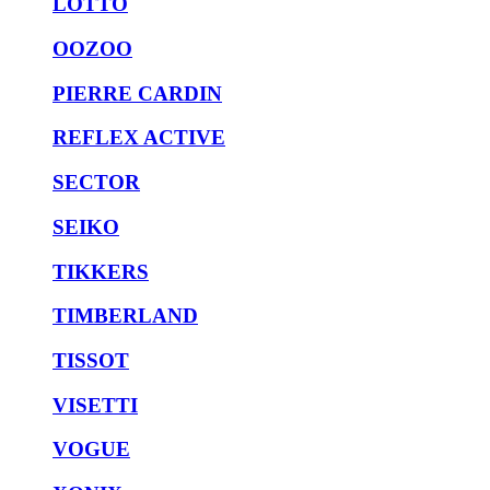
LOTTO
OOZOO
PIERRE CARDIN
REFLEX ACTIVE
SECTOR
SEIKO
TIKKERS
TIMBERLAND
TISSOT
VISETTI
VOGUE