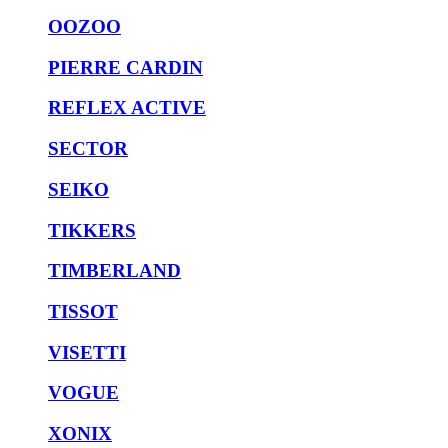
OOZOO
PIERRE CARDIN
REFLEX ACTIVE
SECTOR
SEIKO
TIKKERS
TIMBERLAND
TISSOT
VISETTI
VOGUE
XONIX