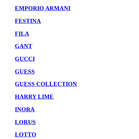
EMPORIO ARMANI
FESTINA
FILA
GANT
GUCCI
GUESS
GUESS COLLECTION
HARRY LIME
INORA
LORUS
LOTTO