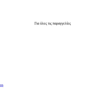
Για όλες τις παραγγελίες