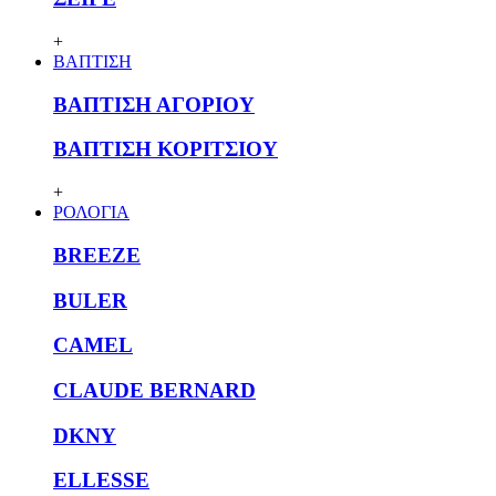
+
ΒΑΠΤΙΣΗ
ΒΑΠΤΙΣΗ ΑΓΟΡΙΟΥ
ΒΑΠΤΙΣΗ ΚΟΡΙΤΣΙΟΥ
+
ΡΟΛΟΓΙΑ
BREEZE
BULER
CAMEL
CLAUDE BERNARD
DKNY
ELLESSE