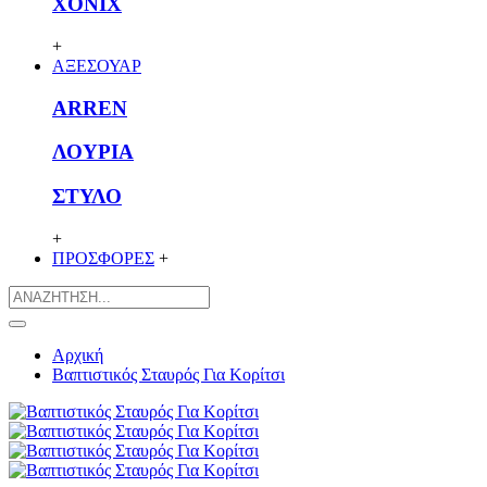
XONIX
+
ΑΞΕΣΟΥΑΡ
ARREN
ΛΟΥΡΙΑ
ΣΤΥΛΟ
+
ΠΡΟΣΦΟΡΕΣ
+
Αρχική
Βαπτιστικός Σταυρός Για Κορίτσι