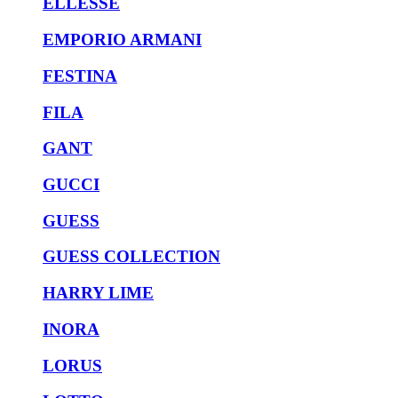
ELLESSE
EMPORIO ARMANI
FESTINA
FILA
GANT
GUCCI
GUESS
GUESS COLLECTION
HARRY LIME
INORA
LORUS