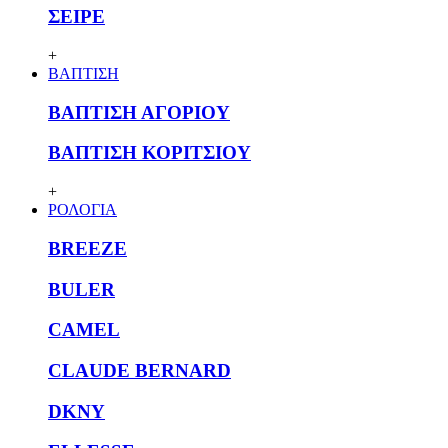
ΣΕΙΡΕ
+
ΒΑΠΤΙΣΗ
ΒΑΠΤΙΣΗ ΑΓΟΡΙΟΥ
ΒΑΠΤΙΣΗ ΚΟΡΙΤΣΙΟΥ
+
ΡΟΛΟΓΙΑ
BREEZE
BULER
CAMEL
CLAUDE BERNARD
DKNY