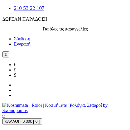
210 53 22 107
ΔΩΡΕΑΝ ΠΑΡΑΔΟΣΗ
Για όλες τις παραγγελίες
Σύνδεση
Εγγραφή
€
€
£
$
0
ΚΑΛΑΘΙ - 0,00€ [
0
]