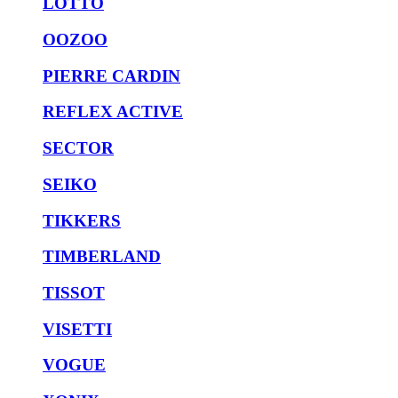
LOTTO
OOZOO
PIERRE CARDIN
REFLEX ACTIVE
SECTOR
SEIKO
TIKKERS
TIMBERLAND
TISSOT
VISETTI
VOGUE