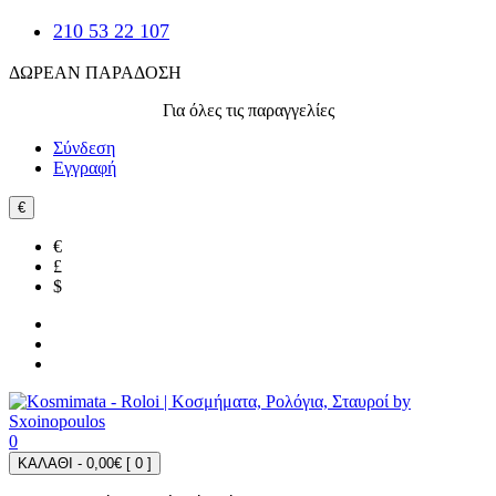
210 53 22 107
ΔΩΡΕΑΝ ΠΑΡΑΔΟΣΗ
Για όλες τις παραγγελίες
Σύνδεση
Εγγραφή
€
€
£
$
0
ΚΑΛΑΘΙ - 0,00€ [
0
]