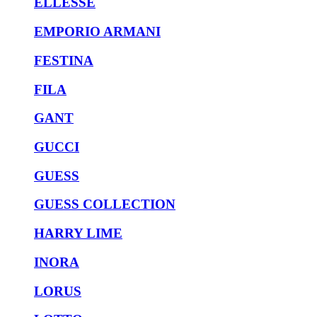
ELLESSE
EMPORIO ARMANI
FESTINA
FILA
GANT
GUCCI
GUESS
GUESS COLLECTION
HARRY LIME
INORA
LORUS