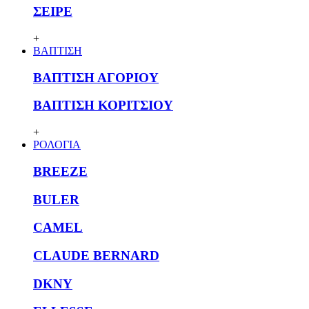
ΣΕΙΡΕ
+
ΒΑΠΤΙΣΗ
ΒΑΠΤΙΣΗ ΑΓΟΡΙΟΥ
ΒΑΠΤΙΣΗ ΚΟΡΙΤΣΙΟΥ
+
ΡΟΛΟΓΙΑ
BREEZE
BULER
CAMEL
CLAUDE BERNARD
DKNY