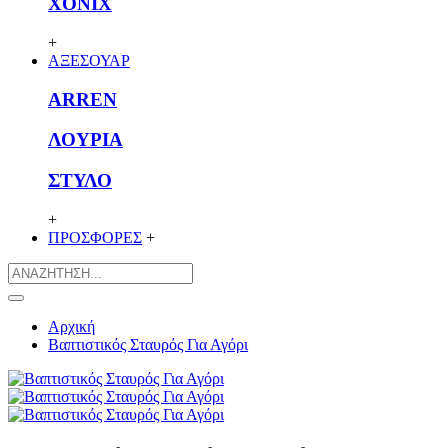
XONIX
+
ΑΞΕΣΟΥΑΡ
ARREN
ΛΟΥΡΙΑ
ΣΤΥΛΟ
+
ΠΡΟΣΦΟΡΕΣ
+
Αρχική
Βαπτιστικός Σταυρός Για Αγόρι