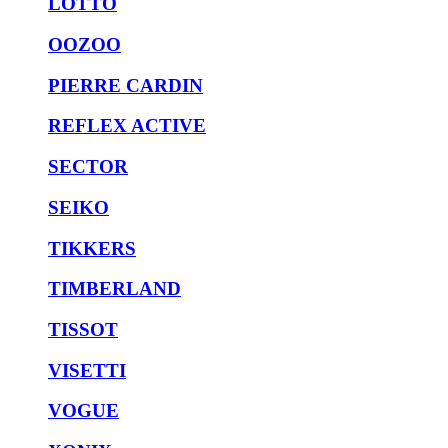
LOTTO
OOZOO
PIERRE CARDIN
REFLEX ACTIVE
SECTOR
SEIKO
TIKKERS
TIMBERLAND
TISSOT
VISETTI
VOGUE