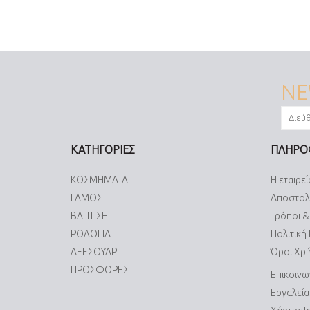
NE
ΚΑΤΗΓΟΡΙΕΣ
ΠΛΗΡΟ
ΚΟΣΜΗΜΑΤΑ
Η εταιρεί
ΓΑΜΟΣ
Αποστολ
ΒΑΠΤΙΣΗ
Τρόποι 
ΡΟΛΟΓΙΑ
Πολιτική
ΑΞΕΣΟΥΑΡ
Όροι Χρ
ΠΡΟΣΦΟΡΕΣ
Επικοινω
Εργαλεί