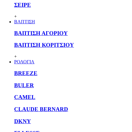
ΣΕΙΡΕ
+
ΒΑΠΤΙΣΗ
ΒΑΠΤΙΣΗ ΑΓΟΡΙΟΥ
ΒΑΠΤΙΣΗ ΚΟΡΙΤΣΙΟΥ
+
ΡΟΛΟΓΙΑ
BREEZE
BULER
CAMEL
CLAUDE BERNARD
DKNY