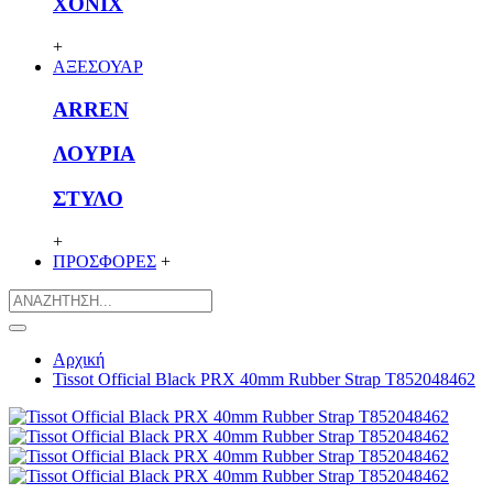
XONIX
+
ΑΞΕΣΟΥΑΡ
ARREN
ΛΟΥΡΙΑ
ΣΤΥΛΟ
+
ΠΡΟΣΦΟΡΕΣ
+
Αρχική
Tissot Official Black PRX 40mm Rubber Strap T852048462