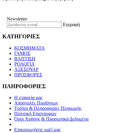
Newsletter
Εγγραφή
ΚΑΤΗΓΟΡΙΕΣ
ΚΟΣΜΗΜΑΤΑ
ΓΑΜΟΣ
ΒΑΠΤΙΣΗ
ΡΟΛΟΓΙΑ
ΑΞΕΣΟΥΑΡ
ΠΡΟΣΦΟΡΕΣ
ΠΛΗΡΟΦΟΡΙΕΣ
Η εταιρεία μας
Αποστολές Προϊόντων
Τρόποι & Πληροφορίες Πληρωμής
Πολιτική Επιστροφών
Όροι Χρήσης & Προσωπικά Δεδομένα
Επικοινωνήστε μαζί μας