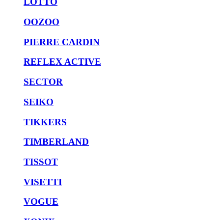
LOTTO
OOZOO
PIERRE CARDIN
REFLEX ACTIVE
SECTOR
SEIKO
TIKKERS
TIMBERLAND
TISSOT
VISETTI
VOGUE