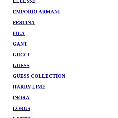
ELLESSE
EMPORIO ARMANI
FESTINA
FILA
GANT
GUCCI
GUESS
GUESS COLLECTION
HARRY LIME
INORA
LORUS