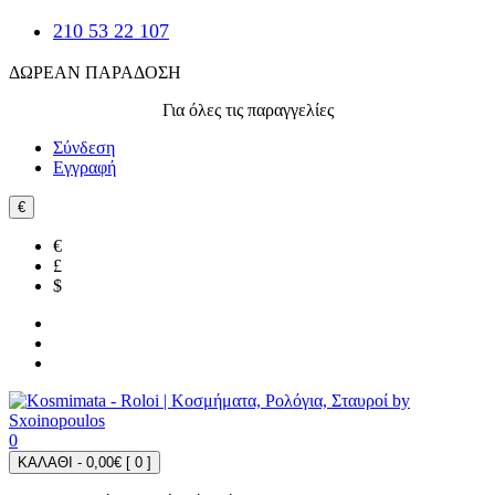
210 53 22 107
ΔΩΡΕΑΝ ΠΑΡΑΔΟΣΗ
Για όλες τις παραγγελίες
Σύνδεση
Εγγραφή
€
€
£
$
0
ΚΑΛΑΘΙ - 0,00€ [
0
]