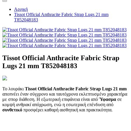
Αρχική
Tissot Official Anthracite Fabric Strap Lugs 21 mm
T852048183
Tissot Official Anthracite Fabric Strap
Lugs 21 mm T852048183
Το λουράκι
Tissot Official Anthracite Fabric Strap Lugs 21 mm
αποπνέει έναν σύγχρονο και ταυτόχρονα εκλεπτυσμένο χαρακτήρα
με σπορ διάθεση. Η εξωτερική επιφάνεια είναι από
Ύφασμα
σε
κομψή
ανθρακί
απόχρωση, ενώ η εσωτερική επένδυση από
συνθετικό
προσφέρει καθαρή αισθητική και πρακτικότητα.