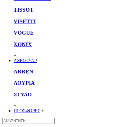
TISSOT
VISETTI
VOGUE
XONIX
+
ΑΞΕΣΟΥΑΡ
ARREN
ΛΟΥΡΙΑ
ΣΤΥΛΟ
+
ΠΡΟΣΦΟΡΕΣ
+