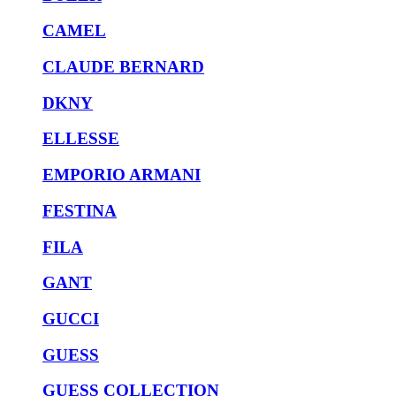
CAMEL
CLAUDE BERNARD
DKNY
ELLESSE
EMPORIO ARMANI
FESTINA
FILA
GANT
GUCCI
GUESS
GUESS COLLECTION