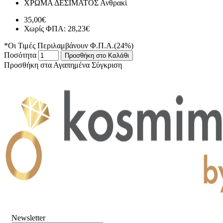
ΧΡΩΜΑ ΔΕΣΙΜΑΤΟΣ
Ανθρακί
35,00€
Χωρίς ΦΠΑ: 28,23€
*Οι Τιμές Περιλαμβάνουν Φ.Π.Α.(24%)
Ποσότητα
Προσθήκη στο Καλάθι
Προσθήκη στα Αγαπημένα
Σύγκριση
Newsletter