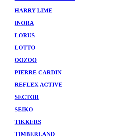
HARRY LIME
INORA
LORUS
LOTTO
OOZOO
PIERRE CARDIN
REFLEX ACTIVE
SECTOR
SEIKO
TIKKERS
TIMBERLAND