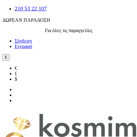
210 53 22 107
ΔΩΡΕΑΝ ΠΑΡΑΔΟΣΗ
Για όλες τις παραγγελίες
Σύνδεση
Εγγραφή
€
€
£
$