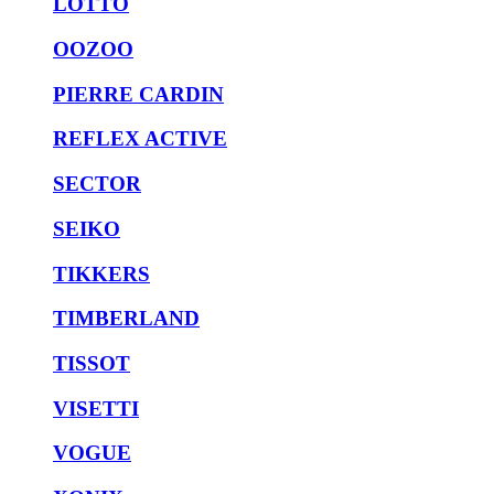
LOTTO
OOZOO
PIERRE CARDIN
REFLEX ACTIVE
SECTOR
SEIKO
TIKKERS
TIMBERLAND
TISSOT
VISETTI
VOGUE