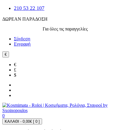
210 53 22 107
ΔΩΡΕΑΝ ΠΑΡΑΔΟΣΗ
Για όλες τις παραγγελίες
Σύνδεση
Εγγραφή
€
€
£
$
0
ΚΑΛΑΘΙ - 0,00€ [
0
]