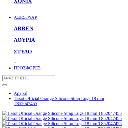
XONIX
+
ΑΞΕΣΟΥΑΡ
ARREN
ΛΟΥΡΙΑ
ΣΤΥΛΟ
+
ΠΡΟΣΦΟΡΕΣ
+
Αρχική
Tissot Official Orange Silicone Strap Lugs 18 mm
T852047455