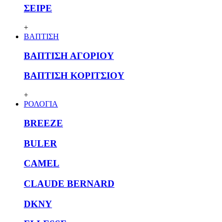
ΣΕΙΡΕ
+
ΒΑΠΤΙΣΗ
ΒΑΠΤΙΣΗ ΑΓΟΡΙΟΥ
ΒΑΠΤΙΣΗ ΚΟΡΙΤΣΙΟΥ
+
ΡΟΛΟΓΙΑ
BREEZE
BULER
CAMEL
CLAUDE BERNARD
DKNY