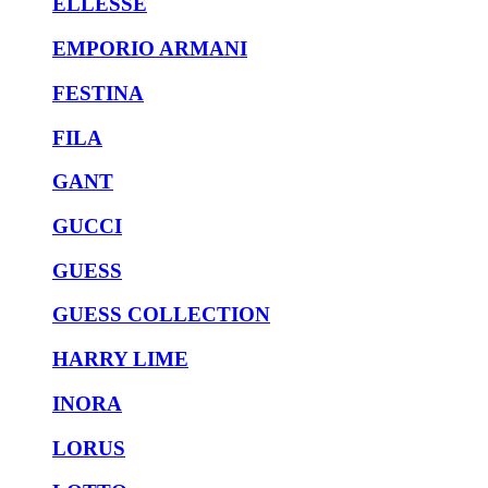
ELLESSE
EMPORIO ARMANI
FESTINA
FILA
GANT
GUCCI
GUESS
GUESS COLLECTION
HARRY LIME
INORA
LORUS