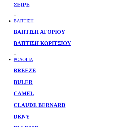
ΣΕΙΡΕ
+
ΒΑΠΤΙΣΗ
ΒΑΠΤΙΣΗ ΑΓΟΡΙΟΥ
ΒΑΠΤΙΣΗ ΚΟΡΙΤΣΙΟΥ
+
ΡΟΛΟΓΙΑ
BREEZE
BULER
CAMEL
CLAUDE BERNARD
DKNY