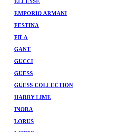
ELLESSE
EMPORIO ARMANI
FESTINA
FILA
GANT
GUCCI
GUESS
GUESS COLLECTION
HARRY LIME
INORA
LORUS