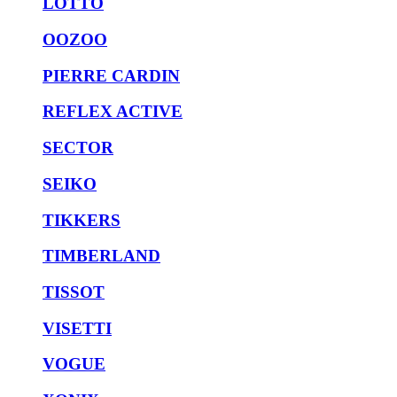
LOTTO
OOZOO
PIERRE CARDIN
REFLEX ACTIVE
SECTOR
SEIKO
TIKKERS
TIMBERLAND
TISSOT
VISETTI
VOGUE