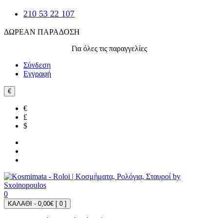
210 53 22 107
ΔΩΡΕΑΝ ΠΑΡΑΔΟΣΗ
Για όλες τις παραγγελίες
Σύνδεση
Εγγραφή
€
€
£
$
0
ΚΑΛΑΘΙ - 0,00€ [
0
]