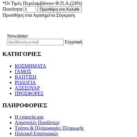
*Οι Τιμές Περιλαμβάνουν Φ.Π.Α.(24%)
Ποσότητα
Προσθήκη στο Καλάθι
Προσθήκη στα Αγαπημένα
Σύγκριση
Newsletter
Εγγραφή
ΚΑΤΗΓΟΡΙΕΣ
ΚΟΣΜΗΜΑΤΑ
ΓΑΜΟΣ
ΒΑΠΤΙΣΗ
ΡΟΛΟΓΙΑ
ΑΞΕΣΟΥΑΡ
ΠΡΟΣΦΟΡΕΣ
ΠΛΗΡΟΦΟΡΙΕΣ
Η εταιρεία μας
Αποστολές Προϊόντων
Τρόποι & Πληροφορίες Πληρωμής
Πολιτική Επιστροφών