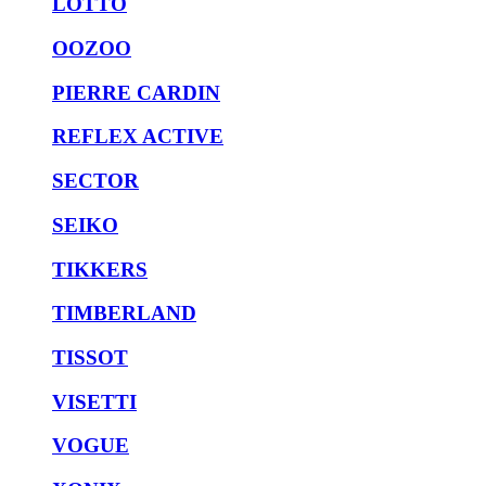
LOTTO
OOZOO
PIERRE CARDIN
REFLEX ACTIVE
SECTOR
SEIKO
TIKKERS
TIMBERLAND
TISSOT
VISETTI
VOGUE