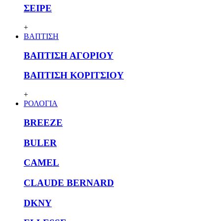
ΣΕΙΡΕ
+
ΒΑΠΤΙΣΗ
ΒΑΠΤΙΣΗ ΑΓΟΡΙΟΥ
ΒΑΠΤΙΣΗ ΚΟΡΙΤΣΙΟΥ
+
ΡΟΛΟΓΙΑ
BREEZE
BULER
CAMEL
CLAUDE BERNARD
DKNY