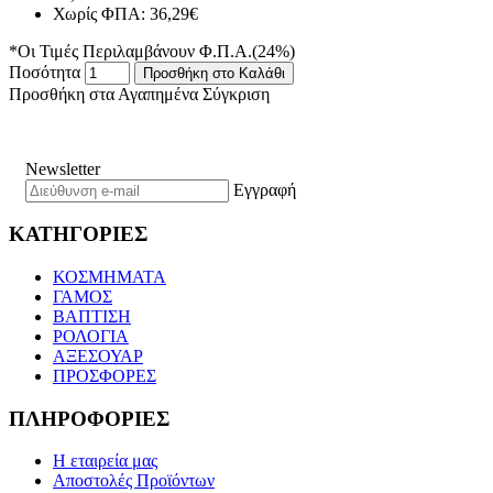
Χωρίς ΦΠΑ: 36,29€
*Οι Τιμές Περιλαμβάνουν Φ.Π.Α.(24%)
Ποσότητα
Προσθήκη στο Καλάθι
Προσθήκη στα Αγαπημένα
Σύγκριση
Newsletter
Εγγραφή
ΚΑΤΗΓΟΡΙΕΣ
ΚΟΣΜΗΜΑΤΑ
ΓΑΜΟΣ
ΒΑΠΤΙΣΗ
ΡΟΛΟΓΙΑ
ΑΞΕΣΟΥΑΡ
ΠΡΟΣΦΟΡΕΣ
ΠΛΗΡΟΦΟΡΙΕΣ
Η εταιρεία μας
Αποστολές Προϊόντων