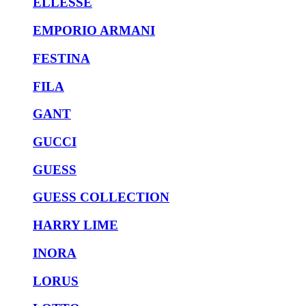
ELLESSE
EMPORIO ARMANI
FESTINA
FILA
GANT
GUCCI
GUESS
GUESS COLLECTION
HARRY LIME
INORA
LORUS