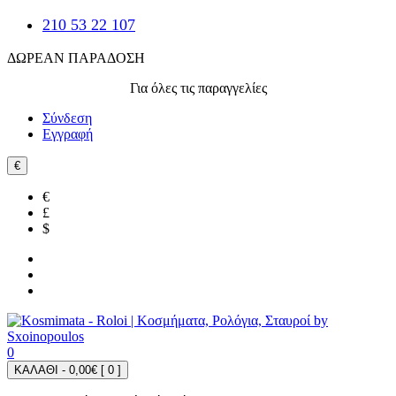
210 53 22 107
ΔΩΡΕΑΝ ΠΑΡΑΔΟΣΗ
Για όλες τις παραγγελίες
Σύνδεση
Εγγραφή
€
€
£
$
0
ΚΑΛΑΘΙ - 0,00€ [
0
]