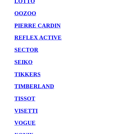
LOTTO
OOZOO
PIERRE CARDIN
REFLEX ACTIVE
SECTOR
SEIKO
TIKKERS
TIMBERLAND
TISSOT
VISETTI
VOGUE