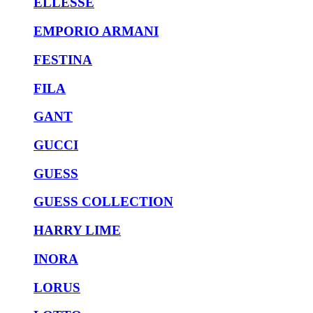
ELLESSE
EMPORIO ARMANI
FESTINA
FILA
GANT
GUCCI
GUESS
GUESS COLLECTION
HARRY LIME
INORA
LORUS