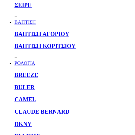
ΣΕΙΡΕ
+
ΒΑΠΤΙΣΗ
ΒΑΠΤΙΣΗ ΑΓΟΡΙΟΥ
ΒΑΠΤΙΣΗ ΚΟΡΙΤΣΙΟΥ
+
ΡΟΛΟΓΙΑ
BREEZE
BULER
CAMEL
CLAUDE BERNARD
DKNY