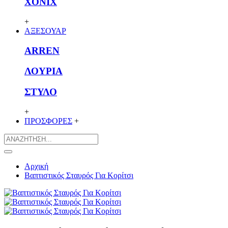
XONIX
+
ΑΞΕΣΟΥΑΡ
ARREN
ΛΟΥΡΙΑ
ΣΤΥΛΟ
+
ΠΡΟΣΦΟΡΕΣ
+
Αρχική
Βαπτιστικός Σταυρός Για Κορίτσι