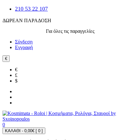
210 53 22 107
ΔΩΡΕΑΝ ΠΑΡΑΔΟΣΗ
Για όλες τις παραγγελίες
Σύνδεση
Εγγραφή
€
€
£
$
0
ΚΑΛΑΘΙ - 0,00€ [
0
]