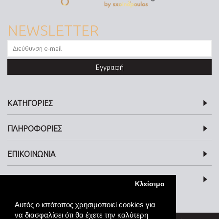
NEWSLETTER
Εγγραφή
ΚΑΤΗΓΟΡΙΕΣ
ΠΛΗΡΟΦΟΡΙΕΣ
ΕΠΙΚΟΙΝΩΝΙΑ
SOCIAL MEDIA
Κλείσιμο
Αυτός ο ιστότοπος χρησιμοποιεί cookies για
να διασφαλίσει ότι θα έχετε την καλύτερη