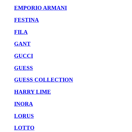
EMPORIO ARMANI
FESTINA
FILA
GANT
GUCCI
GUESS
GUESS COLLECTION
HARRY LIME
INORA
LORUS
LOTTO