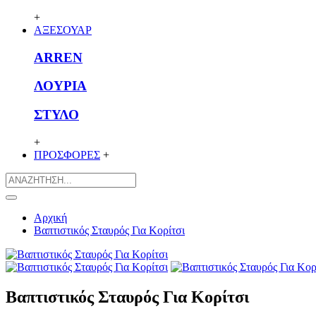
+
ΑΞΕΣΟΥΑΡ
ARREN
ΛΟΥΡΙΑ
ΣΤΥΛΟ
+
ΠΡΟΣΦΟΡΕΣ
+
Αρχική
Βαπτιστικός Σταυρός Για Κορίτσι
Βαπτιστικός Σταυρός Για Κορίτσι