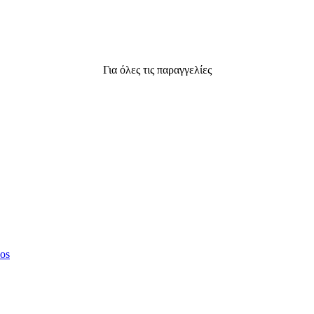
Για όλες τις παραγγελίες