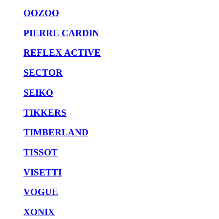
OOZOO
PIERRE CARDIN
REFLEX ACTIVE
SECTOR
SEIKO
TIKKERS
TIMBERLAND
TISSOT
VISETTI
VOGUE
XONIX