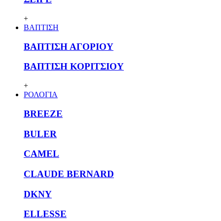
+
ΒΑΠΤΙΣΗ
ΒΑΠΤΙΣΗ ΑΓΟΡΙΟΥ
ΒΑΠΤΙΣΗ ΚΟΡΙΤΣΙΟΥ
+
ΡΟΛΟΓΙΑ
BREEZE
BULER
CAMEL
CLAUDE BERNARD
DKNY
ELLESSE