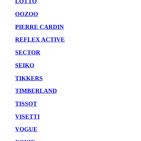
LOTTO
OOZOO
PIERRE CARDIN
REFLEX ACTIVE
SECTOR
SEIKO
TIKKERS
TIMBERLAND
TISSOT
VISETTI
VOGUE