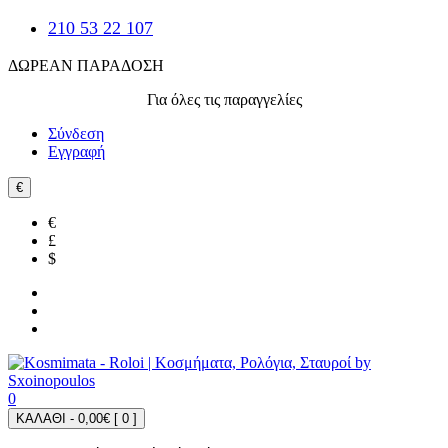
210 53 22 107
ΔΩΡΕΑΝ ΠΑΡΑΔΟΣΗ
Για όλες τις παραγγελίες
Σύνδεση
Εγγραφή
€
€
£
$
0
ΚΑΛΑΘΙ - 0,00€ [
0
]