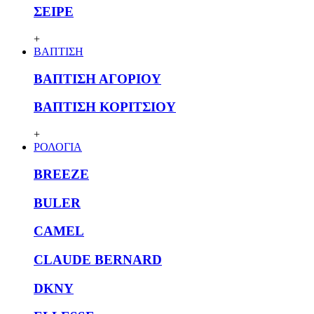
ΣΕΙΡΕ
+
ΒΑΠΤΙΣΗ
ΒΑΠΤΙΣΗ ΑΓΟΡΙΟΥ
ΒΑΠΤΙΣΗ ΚΟΡΙΤΣΙΟΥ
+
ΡΟΛΟΓΙΑ
BREEZE
BULER
CAMEL
CLAUDE BERNARD
DKNY