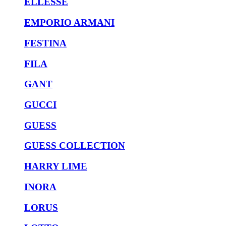
ELLESSE
EMPORIO ARMANI
FESTINA
FILA
GANT
GUCCI
GUESS
GUESS COLLECTION
HARRY LIME
INORA
LORUS