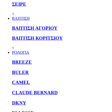
ΣΕΙΡΕ
+
ΒΑΠΤΙΣΗ
ΒΑΠΤΙΣΗ ΑΓΟΡΙΟΥ
ΒΑΠΤΙΣΗ ΚΟΡΙΤΣΙΟΥ
+
ΡΟΛΟΓΙΑ
BREEZE
BULER
CAMEL
CLAUDE BERNARD
DKNY