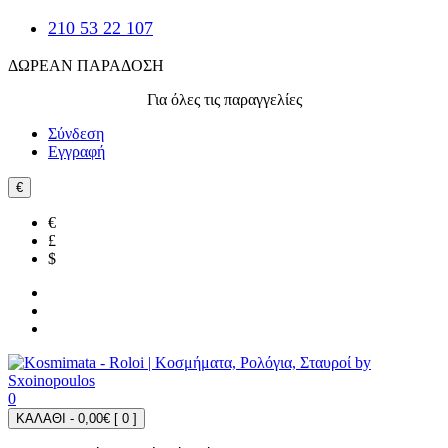
210 53 22 107
ΔΩΡΕΑΝ ΠΑΡΑΔΟΣΗ
Για όλες τις παραγγελίες
Σύνδεση
Εγγραφή
€
€
£
$
0
ΚΑΛΑΘΙ - 0,00€ [
0
]