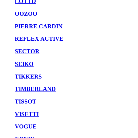
LOTTO
OOZOO
PIERRE CARDIN
REFLEX ACTIVE
SECTOR
SEIKO
TIKKERS
TIMBERLAND
TISSOT
VISETTI
VOGUE