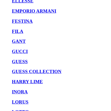
ELLESSE
EMPORIO ARMANI
FESTINA
FILA
GANT
GUCCI
GUESS
GUESS COLLECTION
HARRY LIME
INORA
LORUS