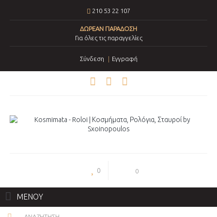
210 53 22 107
ΔΩΡΕΑΝ ΠΑΡΑΔΟΣΗ
Για όλες τις παραγγελίες
Σύνδεση
Εγγραφή
0
0
ΜΕΝΟΥ