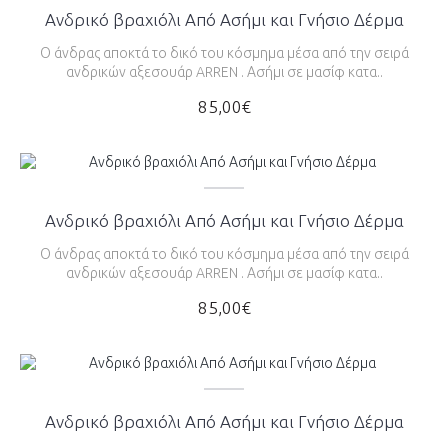
Ανδρικό βραχιόλι Από Ασήμι και Γνήσιο Δέρμα
Ο άνδρας αποκτά το δικό του κόσμημα μέσα από την σειρά
ανδρικών αξεσουάρ ARREN . Ασήμι σε μασίφ κατα..
85,00€
Ανδρικό βραχιόλι Από Ασήμι και Γνήσιο Δέρμα
Ο άνδρας αποκτά το δικό του κόσμημα μέσα από την σειρά
ανδρικών αξεσουάρ ARREN . Ασήμι σε μασίφ κατα..
85,00€
Ανδρικό βραχιόλι Από Ασήμι και Γνήσιο Δέρμα