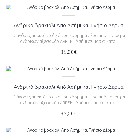
Ανδρικό βραχιόλι Από Ασήμι και Γνήσιο Δέρμα
Ο άνδρας αποκτά το δικό του κόσμημα μέσα από την σειρά
ανδρικών αξεσουάρ ARREN . Ασήμι σε μασίφ κατα..
85,00€
Ανδρικό βραχιόλι Από Ασήμι και Γνήσιο Δέρμα
Ο άνδρας αποκτά το δικό του κόσμημα μέσα από την σειρά
ανδρικών αξεσουάρ ARREN . Ασήμι σε μασίφ κατα..
85,00€