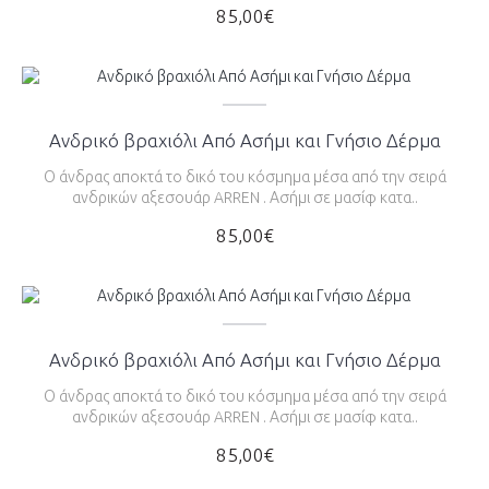
85,00€
Ανδρικό βραχιόλι Από Ασήμι και Γνήσιο Δέρμα
Ο άνδρας αποκτά το δικό του κόσμημα μέσα από την σειρά
ανδρικών αξεσουάρ ARREN . Ασήμι σε μασίφ κατα..
85,00€
Ανδρικό βραχιόλι Από Ασήμι και Γνήσιο Δέρμα
Ο άνδρας αποκτά το δικό του κόσμημα μέσα από την σειρά
ανδρικών αξεσουάρ ARREN . Ασήμι σε μασίφ κατα..
85,00€