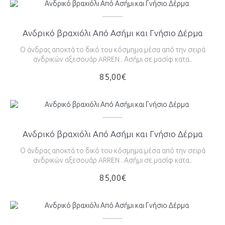
Ανδρικό βραχιόλι Από Ασήμι και Γνήσιο Δέρμα
Ο άνδρας αποκτά το δικό του κόσμημα μέσα από την σειρά
ανδρικών αξεσουάρ ARREN . Ασήμι σε μασίφ κατα..
85,00€
Ανδρικό βραχιόλι Από Ασήμι και Γνήσιο Δέρμα
Ο άνδρας αποκτά το δικό του κόσμημα μέσα από την σειρά
ανδρικών αξεσουάρ ARREN . Ασήμι σε μασίφ κατα..
85,00€