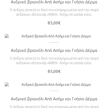
Ανδρικό βραχιόλι Από Ασήμι και Γνήσιο Δέρμα
Ο άνδρας αποκτά το δικό του κόσμημα μέσα από την σειρά
ανδρικών αξεσουάρ ARREN . Ασήμι σε μασίφ κατα..
85,00€
Ανδρικό βραχιόλι Από Ασήμι και Γνήσιο Δέρμα
Ο άνδρας αποκτά το δικό του κόσμημα μέσα από την σειρά
ανδρικών αξεσουάρ ARREN . Ασήμι σε μασίφ κατα..
85,00€
Ανδρικό βραχιόλι Από Ασήμι και Γνήσιο Δέρμα
Ο άνδρας αποκτά το δικό του κόσμημα μέσα από την σειρά