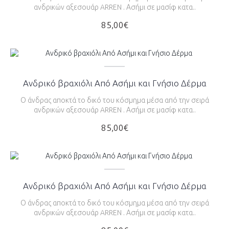
ανδρικών αξεσουάρ ARREN . Ασήμι σε μασίφ κατα..
85,00€
Ανδρικό βραχιόλι Από Ασήμι και Γνήσιο Δέρμα
Ο άνδρας αποκτά το δικό του κόσμημα μέσα από την σειρά
ανδρικών αξεσουάρ ARREN . Ασήμι σε μασίφ κατα..
85,00€
Ανδρικό βραχιόλι Από Ασήμι και Γνήσιο Δέρμα
Ο άνδρας αποκτά το δικό του κόσμημα μέσα από την σειρά
ανδρικών αξεσουάρ ARREN . Ασήμι σε μασίφ κατα..