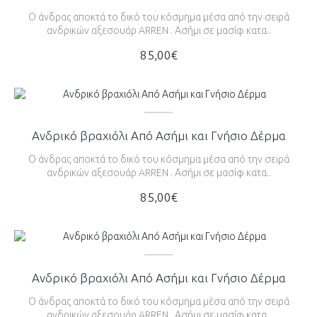
Ο άνδρας αποκτά το δικό του κόσμημα μέσα από την σειρά
ανδρικών αξεσουάρ ARREN . Ασήμι σε μασίφ κατα..
85,00€
Ανδρικό βραχιόλι Από Ασήμι και Γνήσιο Δέρμα
Ο άνδρας αποκτά το δικό του κόσμημα μέσα από την σειρά
ανδρικών αξεσουάρ ARREN . Ασήμι σε μασίφ κατα..
85,00€
Ανδρικό βραχιόλι Από Ασήμι και Γνήσιο Δέρμα
Ο άνδρας αποκτά το δικό του κόσμημα μέσα από την σειρά
ανδρικών αξεσουάρ ARREN . Ασήμι σε μασίφ κατα..