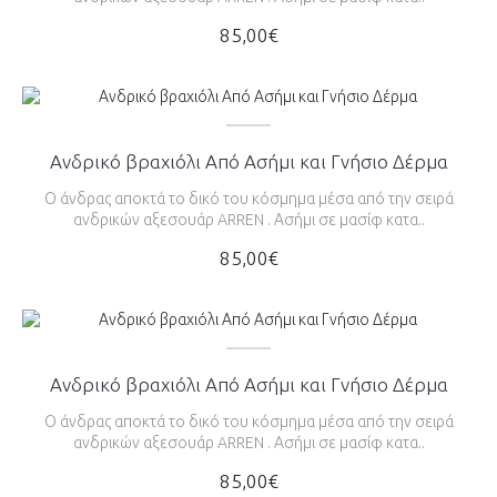
85,00€
Ανδρικό βραχιόλι Από Ασήμι και Γνήσιο Δέρμα
Ο άνδρας αποκτά το δικό του κόσμημα μέσα από την σειρά
ανδρικών αξεσουάρ ARREN . Ασήμι σε μασίφ κατα..
85,00€
Ανδρικό βραχιόλι Από Ασήμι και Γνήσιο Δέρμα
Ο άνδρας αποκτά το δικό του κόσμημα μέσα από την σειρά
ανδρικών αξεσουάρ ARREN . Ασήμι σε μασίφ κατα..
85,00€