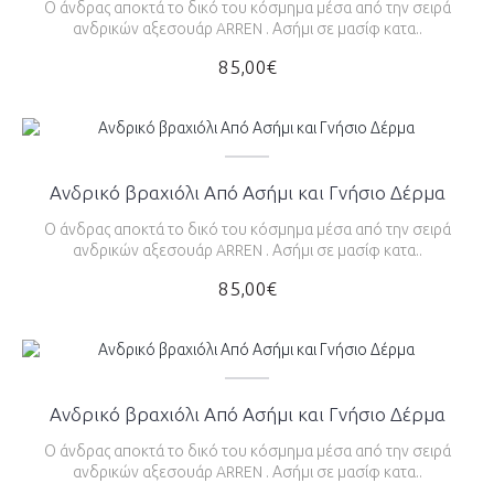
Ο άνδρας αποκτά το δικό του κόσμημα μέσα από την σειρά
ανδρικών αξεσουάρ ARREN . Ασήμι σε μασίφ κατα..
85,00€
Ανδρικό βραχιόλι Από Ασήμι και Γνήσιο Δέρμα
Ο άνδρας αποκτά το δικό του κόσμημα μέσα από την σειρά
ανδρικών αξεσουάρ ARREN . Ασήμι σε μασίφ κατα..
85,00€
Ανδρικό βραχιόλι Από Ασήμι και Γνήσιο Δέρμα
Ο άνδρας αποκτά το δικό του κόσμημα μέσα από την σειρά
ανδρικών αξεσουάρ ARREN . Ασήμι σε μασίφ κατα..