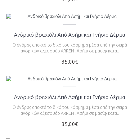
Ανδρικό βραχιόλι Από Ασήμι και Γνήσιο Δέρμα
Ο άνδρας αποκτά το δικό του κόσμημα μέσα από την σειρά
ανδρικών αξεσουάρ ARREN . Ασήμι σε μασίφ κατα..
85,00€
Ανδρικό βραχιόλι Από Ασήμι και Γνήσιο Δέρμα
Ο άνδρας αποκτά το δικό του κόσμημα μέσα από την σειρά
ανδρικών αξεσουάρ ARREN . Ασήμι σε μασίφ κατα..
85,00€