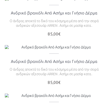
Ανδρικό βραχιόλι Από Ασήμι και Γνήσιο Δέρμα
Ο άνδρας αποκτά το δικό του κόσμημα μέσα από την σειρά
ανδρικών αξεσουάρ ARREN . Ασήμι σε μασίφ κατα..
85,00€
Ανδρικό βραχιόλι Από Ασήμι και Γνήσιο Δέρμα
Ο άνδρας αποκτά το δικό του κόσμημα μέσα από την σειρά
ανδρικών αξεσουάρ ARREN . Ασήμι σε μασίφ κατα..
85,00€