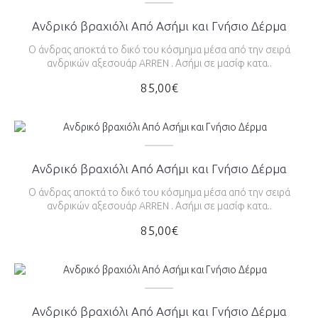
Ανδρικό βραχιόλι Από Ασήμι και Γνήσιο Δέρμα
Ο άνδρας αποκτά το δικό του κόσμημα μέσα από την σειρά
ανδρικών αξεσουάρ ARREN . Ασήμι σε μασίφ κατα..
85,00€
Ανδρικό βραχιόλι Από Ασήμι και Γνήσιο Δέρμα
Ο άνδρας αποκτά το δικό του κόσμημα μέσα από την σειρά
ανδρικών αξεσουάρ ARREN . Ασήμι σε μασίφ κατα..
85,00€
Ανδρικό βραχιόλι Από Ασήμι και Γνήσιο Δέρμα