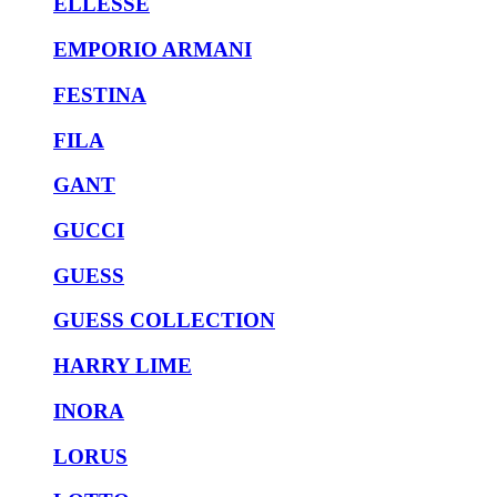
ELLESSE
EMPORIO ARMANI
FESTINA
FILA
GANT
GUCCI
GUESS
GUESS COLLECTION
HARRY LIME
INORA
LORUS