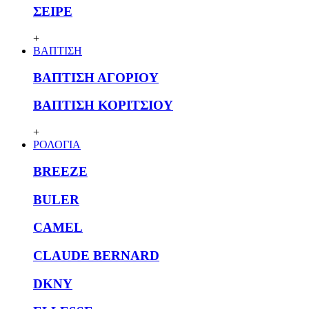
ΣΕΙΡΕ
+
ΒΑΠΤΙΣΗ
ΒΑΠΤΙΣΗ ΑΓΟΡΙΟΥ
ΒΑΠΤΙΣΗ ΚΟΡΙΤΣΙΟΥ
+
ΡΟΛΟΓΙΑ
BREEZE
BULER
CAMEL
CLAUDE BERNARD
DKNY