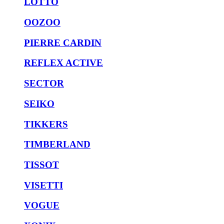
LOTTO
OOZOO
PIERRE CARDIN
REFLEX ACTIVE
SECTOR
SEIKO
TIKKERS
TIMBERLAND
TISSOT
VISETTI
VOGUE