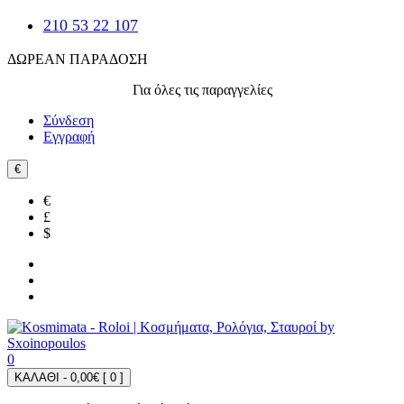
210 53 22 107
ΔΩΡΕΑΝ ΠΑΡΑΔΟΣΗ
Για όλες τις παραγγελίες
Σύνδεση
Εγγραφή
€
€
£
$
0
ΚΑΛΑΘΙ - 0,00€ [
0
]