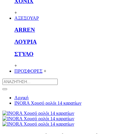
XONIX
+
ΑΞΕΣΟΥΑΡ
ARREN
ΛΟΥΡΙΑ
ΣΤΥΛΟ
+
ΠΡΟΣΦΟΡΕΣ
+
Αρχική
INORA Χρυσό ρολόι 14 καρατίων