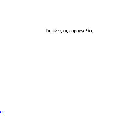
Για όλες τις παραγγελίες