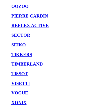
OOZOO
PIERRE CARDIN
REFLEX ACTIVE
SECTOR
SEIKO
TIKKERS
TIMBERLAND
TISSOT
VISETTI
VOGUE
XONIX