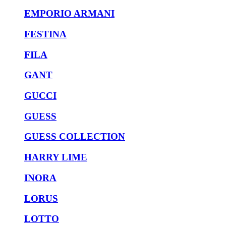
EMPORIO ARMANI
FESTINA
FILA
GANT
GUCCI
GUESS
GUESS COLLECTION
HARRY LIME
INORA
LORUS
LOTTO