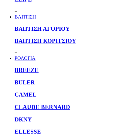
+
ΒΑΠΤΙΣΗ
ΒΑΠΤΙΣΗ ΑΓΟΡΙΟΥ
ΒΑΠΤΙΣΗ ΚΟΡΙΤΣΙΟΥ
+
ΡΟΛΟΓΙΑ
BREEZE
BULER
CAMEL
CLAUDE BERNARD
DKNY
ELLESSE