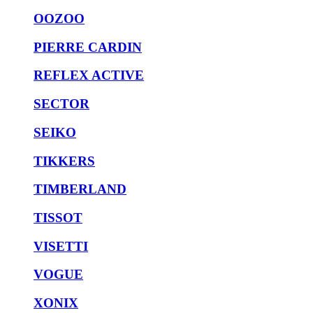
OOZOO
PIERRE CARDIN
REFLEX ACTIVE
SECTOR
SEIKO
TIKKERS
TIMBERLAND
TISSOT
VISETTI
VOGUE
XONIX