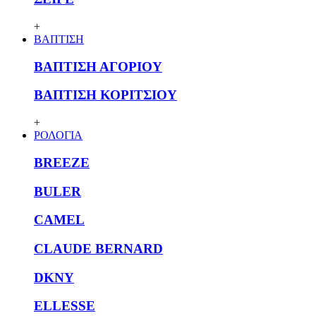
+
ΒΑΠΤΙΣΗ
ΒΑΠΤΙΣΗ ΑΓΟΡΙΟΥ
ΒΑΠΤΙΣΗ ΚΟΡΙΤΣΙΟΥ
+
ΡΟΛΟΓΙΑ
BREEZE
BULER
CAMEL
CLAUDE BERNARD
DKNY
ELLESSE