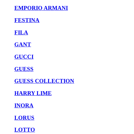
EMPORIO ARMANI
FESTINA
FILA
GANT
GUCCI
GUESS
GUESS COLLECTION
HARRY LIME
INORA
LORUS
LOTTO