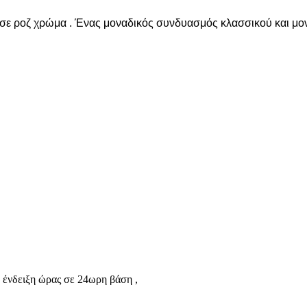
σε ροζ χρώμα . Ένας μοναδικός συνδυασμός κλασσικού και μοντ
 ένδειξη ώρας σε 24ωρη βάση ,