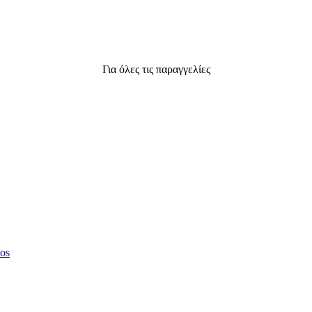
Για όλες τις παραγγελίες