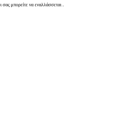
ι σας μπορείτε να εναλλάσσεται .