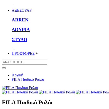
+
ΑΞΕΣΟΥΑΡ
ARREN
ΛΟΥΡΙΑ
ΣΤΥΛΟ
+
ΠΡΟΣΦΟΡΕΣ
+
Αρχική
FILA Παιδικό Ρολόι
FILA Παιδικό Ρολόι