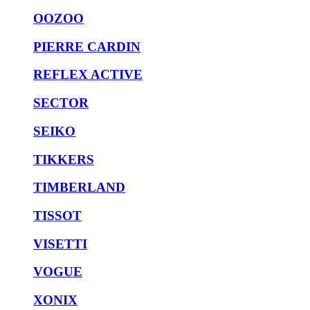
OOZOO
PIERRE CARDIN
REFLEX ACTIVE
SECTOR
SEIKO
TIKKERS
TIMBERLAND
TISSOT
VISETTI
VOGUE
XONIX