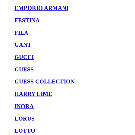
EMPORIO ARMANI
FESTINA
FILA
GANT
GUCCI
GUESS
GUESS COLLECTION
HARRY LIME
INORA
LORUS
LOTTO