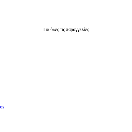
Για όλες τις παραγγελίες