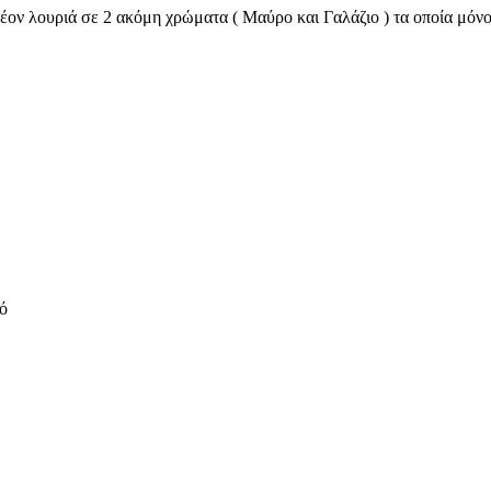
λέον λουριά σε 2 ακόμη χρώματα ( Μαύρο και Γαλάζιο ) τα οποία μόνο
ό