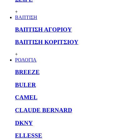
+
ΒΑΠΤΙΣΗ
ΒΑΠΤΙΣΗ ΑΓΟΡΙΟΥ
ΒΑΠΤΙΣΗ ΚΟΡΙΤΣΙΟΥ
+
ΡΟΛΟΓΙΑ
BREEZE
BULER
CAMEL
CLAUDE BERNARD
DKNY
ELLESSE