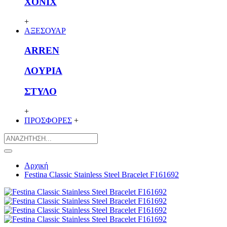
XONIX
+
ΑΞΕΣΟΥΑΡ
ARREN
ΛΟΥΡΙΑ
ΣΤΥΛΟ
+
ΠΡΟΣΦΟΡΕΣ
+
Αρχική
Festina Classic Stainless Steel Bracelet F161692