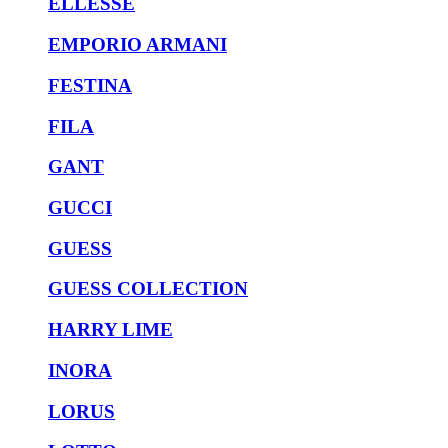
ELLESSE
EMPORIO ARMANI
FESTINA
FILA
GANT
GUCCI
GUESS
GUESS COLLECTION
HARRY LIME
INORA
LORUS