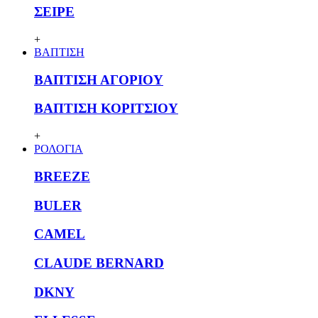
ΣΕΙΡΕ
+
ΒΑΠΤΙΣΗ
ΒΑΠΤΙΣΗ ΑΓΟΡΙΟΥ
ΒΑΠΤΙΣΗ ΚΟΡΙΤΣΙΟΥ
+
ΡΟΛΟΓΙΑ
BREEZE
BULER
CAMEL
CLAUDE BERNARD
DKNY