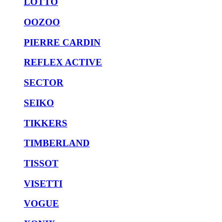
LOTTO
OOZOO
PIERRE CARDIN
REFLEX ACTIVE
SECTOR
SEIKO
TIKKERS
TIMBERLAND
TISSOT
VISETTI
VOGUE