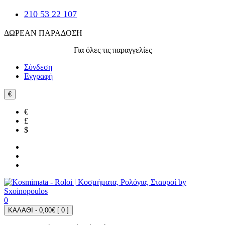
210 53 22 107
ΔΩΡΕΑΝ ΠΑΡΑΔΟΣΗ
Για όλες τις παραγγελίες
Σύνδεση
Εγγραφή
€
€
£
$
0
ΚΑΛΑΘΙ - 0,00€ [
0
]