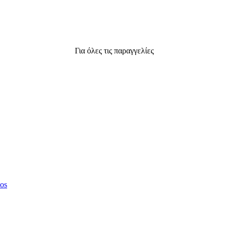
Για όλες τις παραγγελίες