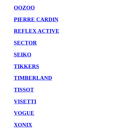
OOZOO
PIERRE CARDIN
REFLEX ACTIVE
SECTOR
SEIKO
TIKKERS
TIMBERLAND
TISSOT
VISETTI
VOGUE
XONIX