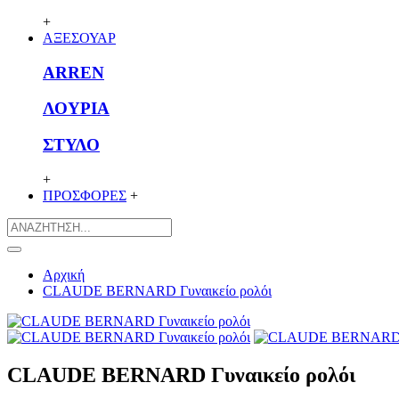
+
ΑΞΕΣΟΥΑΡ
ARREN
ΛΟΥΡΙΑ
ΣΤΥΛΟ
+
ΠΡΟΣΦΟΡΕΣ
+
Αρχική
CLAUDE BERNARD Γυναικείο ρολόι
CLAUDE BERNARD Γυναικείο ρολόι