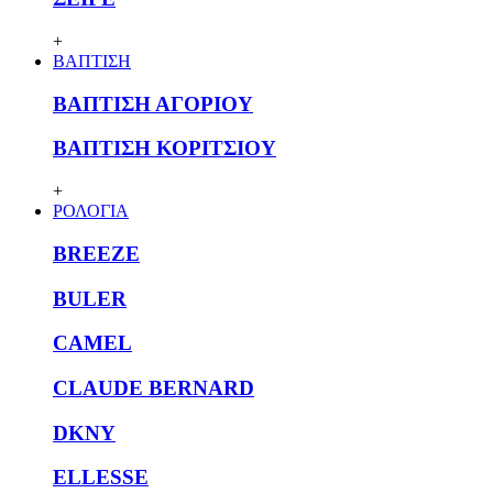
+
ΒΑΠΤΙΣΗ
ΒΑΠΤΙΣΗ ΑΓΟΡΙΟΥ
ΒΑΠΤΙΣΗ ΚΟΡΙΤΣΙΟΥ
+
ΡΟΛΟΓΙΑ
BREEZE
BULER
CAMEL
CLAUDE BERNARD
DKNY
ELLESSE