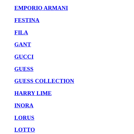
EMPORIO ARMANI
FESTINA
FILA
GANT
GUCCI
GUESS
GUESS COLLECTION
HARRY LIME
INORA
LORUS
LOTTO