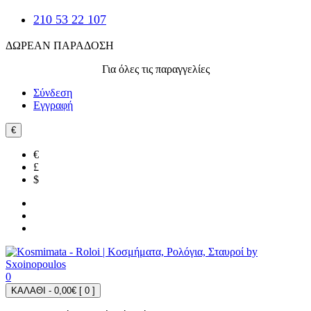
210 53 22 107
ΔΩΡΕΑΝ ΠΑΡΑΔΟΣΗ
Για όλες τις παραγγελίες
Σύνδεση
Εγγραφή
€
€
£
$
0
ΚΑΛΑΘΙ - 0,00€ [
0
]