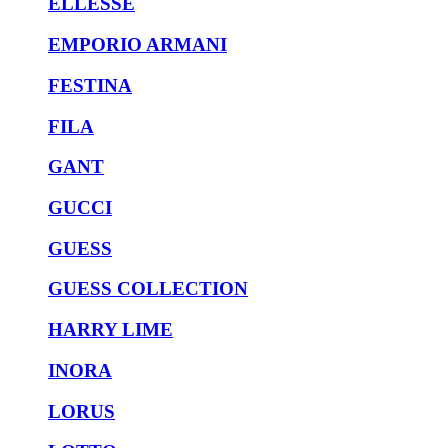
ELLESSE
EMPORIO ARMANI
FESTINA
FILA
GANT
GUCCI
GUESS
GUESS COLLECTION
HARRY LIME
INORA
LORUS