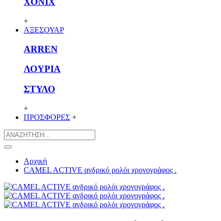
XONIX
+
ΑΞΕΣΟΥΑΡ
ARREN
ΛΟΥΡΙΑ
ΣΤΥΛΟ
+
ΠΡΟΣΦΟΡΕΣ
+
Αρχική
CAMEL ACTIVE ανδρικό ρολόι χρονογράφος .