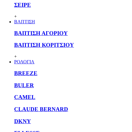
ΣΕΙΡΕ
+
ΒΑΠΤΙΣΗ
ΒΑΠΤΙΣΗ ΑΓΟΡΙΟΥ
ΒΑΠΤΙΣΗ ΚΟΡΙΤΣΙΟΥ
+
ΡΟΛΟΓΙΑ
BREEZE
BULER
CAMEL
CLAUDE BERNARD
DKNY