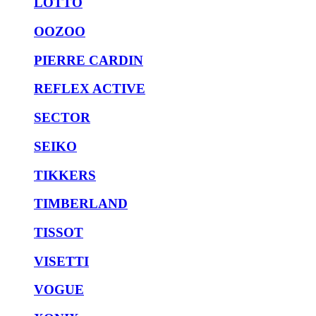
LOTTO
OOZOO
PIERRE CARDIN
REFLEX ACTIVE
SECTOR
SEIKO
TIKKERS
TIMBERLAND
TISSOT
VISETTI
VOGUE