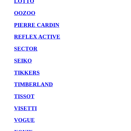
LOTTO
OOZOO
PIERRE CARDIN
REFLEX ACTIVE
SECTOR
SEIKO
TIKKERS
TIMBERLAND
TISSOT
VISETTI
VOGUE