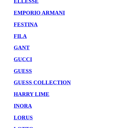
ELLESSE
EMPORIO ARMANI
FESTINA
FILA
GANT
GUCCI
GUESS
GUESS COLLECTION
HARRY LIME
INORA
LORUS