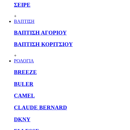
ΣΕΙΡΕ
+
ΒΑΠΤΙΣΗ
ΒΑΠΤΙΣΗ ΑΓΟΡΙΟΥ
ΒΑΠΤΙΣΗ ΚΟΡΙΤΣΙΟΥ
+
ΡΟΛΟΓΙΑ
BREEZE
BULER
CAMEL
CLAUDE BERNARD
DKNY