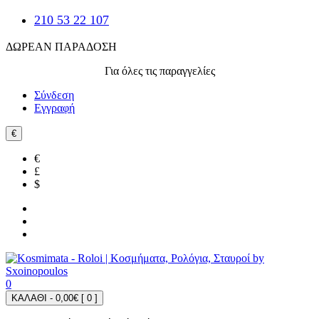
210 53 22 107
ΔΩΡΕΑΝ ΠΑΡΑΔΟΣΗ
Για όλες τις παραγγελίες
Σύνδεση
Εγγραφή
€
€
£
$
0
ΚΑΛΑΘΙ - 0,00€ [
0
]