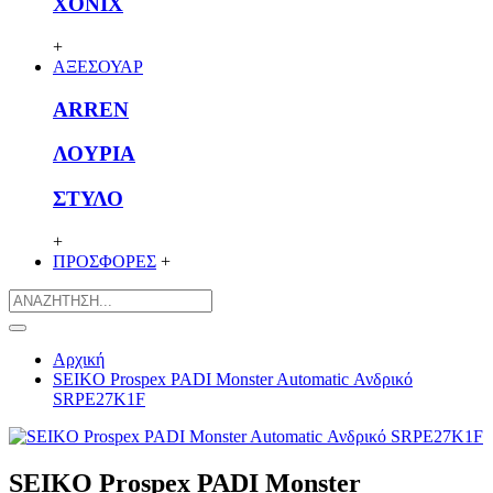
XONIX
+
ΑΞΕΣΟΥΑΡ
ARREN
ΛΟΥΡΙΑ
ΣΤΥΛΟ
+
ΠΡΟΣΦΟΡΕΣ
+
Αρχική
SEIKO Prospex PADI Monster Automatic Ανδρικό
SRPE27K1F
SEIKO Prospex PADI Monster