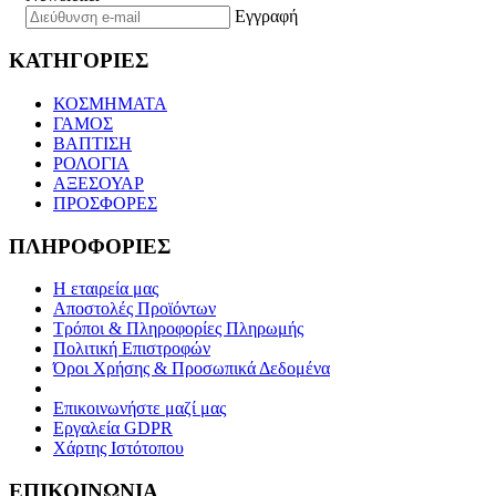
Εγγραφή
ΚΑΤΗΓΟΡΙΕΣ
ΚΟΣΜΗΜΑΤΑ
ΓΑΜΟΣ
ΒΑΠΤΙΣΗ
ΡΟΛΟΓΙΑ
ΑΞΕΣΟΥΑΡ
ΠΡΟΣΦΟΡΕΣ
ΠΛΗΡΟΦΟΡΙΕΣ
Η εταιρεία μας
Αποστολές Προϊόντων
Τρόποι & Πληροφορίες Πληρωμής
Πολιτική Επιστροφών
Όροι Χρήσης & Προσωπικά Δεδομένα
Επικοινωνήστε μαζί μας
Εργαλεία GDPR
Χάρτης Ιστότοπου
ΕΠΙΚΟΙΝΩΝΙΑ