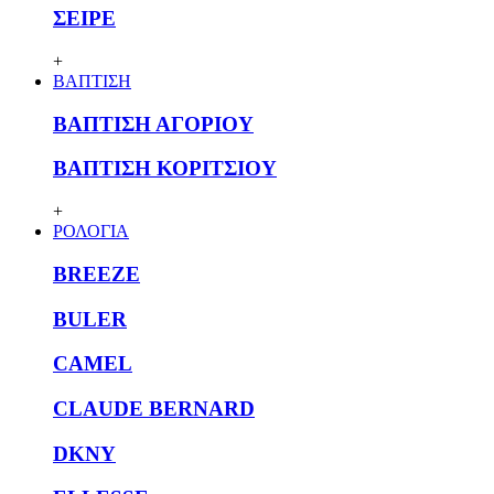
ΣΕΙΡΕ
+
ΒΑΠΤΙΣΗ
ΒΑΠΤΙΣΗ ΑΓΟΡΙΟΥ
ΒΑΠΤΙΣΗ ΚΟΡΙΤΣΙΟΥ
+
ΡΟΛΟΓΙΑ
BREEZE
BULER
CAMEL
CLAUDE BERNARD
DKNY