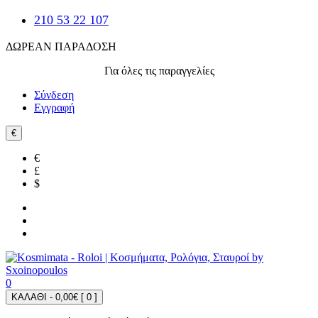
210 53 22 107
ΔΩΡΕΑΝ ΠΑΡΑΔΟΣΗ
Για όλες τις παραγγελίες
Σύνδεση
Εγγραφή
€
€
£
$
0
ΚΑΛΑΘΙ - 0,00€ [
0
]