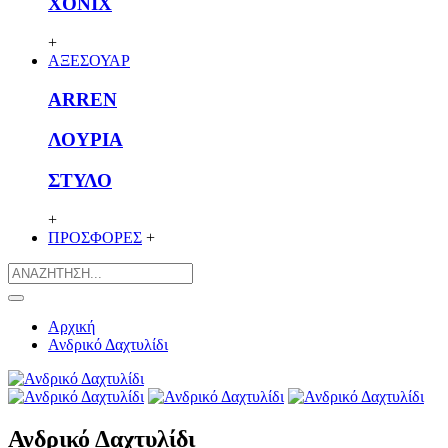
XONIX
+
ΑΞΕΣΟΥΑΡ
ARREN
ΛΟΥΡΙΑ
ΣΤΥΛΟ
+
ΠΡΟΣΦΟΡΕΣ
+
Αρχική
Ανδρικό Δαχτυλίδι
Ανδρικό Δαχτυλίδι