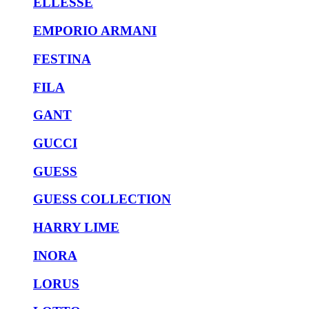
ELLESSE
EMPORIO ARMANI
FESTINA
FILA
GANT
GUCCI
GUESS
GUESS COLLECTION
HARRY LIME
INORA
LORUS