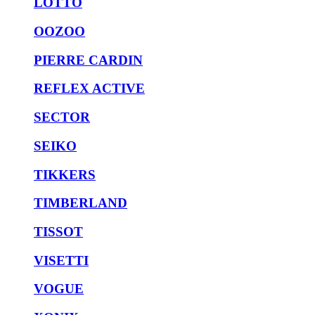
LOTTO
OOZOO
PIERRE CARDIN
REFLEX ACTIVE
SECTOR
SEIKO
TIKKERS
TIMBERLAND
TISSOT
VISETTI
VOGUE