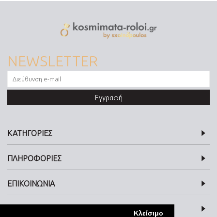
NEWSLETTER
Εγγραφή
ΚΑΤΗΓΟΡΙΕΣ
ΠΛΗΡΟΦΟΡΙΕΣ
ΕΠΙΚΟΙΝΩΝΙΑ
SOCIAL MEDIA
Κλείσιμο