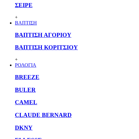
ΣΕΙΡΕ
+
ΒΑΠΤΙΣΗ
ΒΑΠΤΙΣΗ ΑΓΟΡΙΟΥ
ΒΑΠΤΙΣΗ ΚΟΡΙΤΣΙΟΥ
+
ΡΟΛΟΓΙΑ
BREEZE
BULER
CAMEL
CLAUDE BERNARD
DKNY