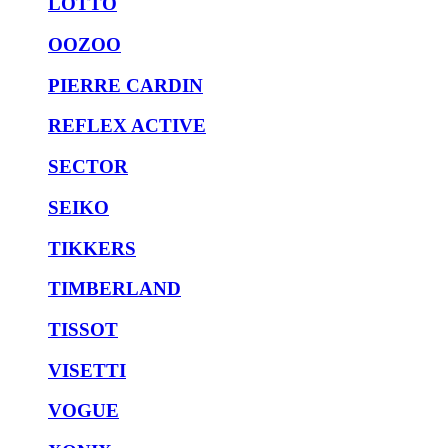
LOTTO
OOZOO
PIERRE CARDIN
REFLEX ACTIVE
SECTOR
SEIKO
TIKKERS
TIMBERLAND
TISSOT
VISETTI
VOGUE