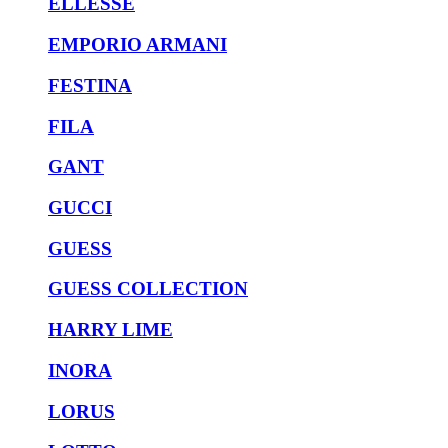
ELLESSE
EMPORIO ARMANI
FESTINA
FILA
GANT
GUCCI
GUESS
GUESS COLLECTION
HARRY LIME
INORA
LORUS