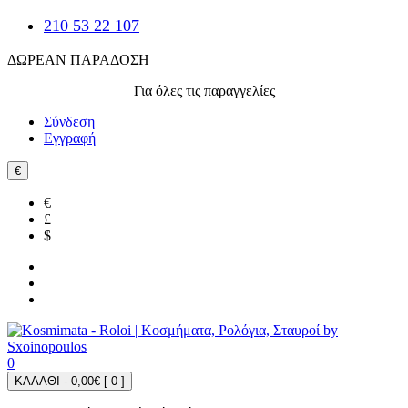
210 53 22 107
ΔΩΡΕΑΝ ΠΑΡΑΔΟΣΗ
Για όλες τις παραγγελίες
Σύνδεση
Εγγραφή
€
€
£
$
0
ΚΑΛΑΘΙ - 0,00€ [
0
]