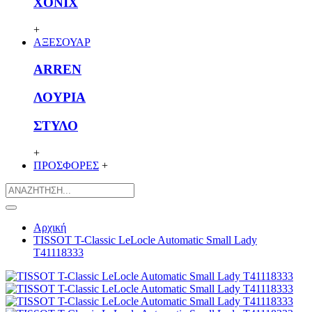
XONIX
+
ΑΞΕΣΟΥΑΡ
ARREN
ΛΟΥΡΙΑ
ΣΤΥΛΟ
+
ΠΡΟΣΦΟΡΕΣ
+
Αρχική
TISSOT T-Classic LeLocle Automatic Small Lady
T41118333