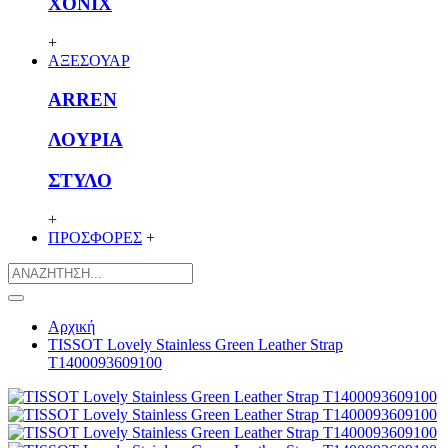
XONIX
+
ΑΞΕΣΟΥΑΡ
ARREN
ΛΟΥΡΙΑ
ΣΤΥΛΟ
+
ΠΡΟΣΦΟΡΕΣ
+
Αρχική
TISSOT Lovely Stainless Green Leather Strap
T1400093609100