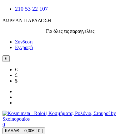
210 53 22 107
ΔΩΡΕΑΝ ΠΑΡΑΔΟΣΗ
Για όλες τις παραγγελίες
Σύνδεση
Εγγραφή
€
€
£
$
0
ΚΑΛΑΘΙ - 0,00€ [
0
]