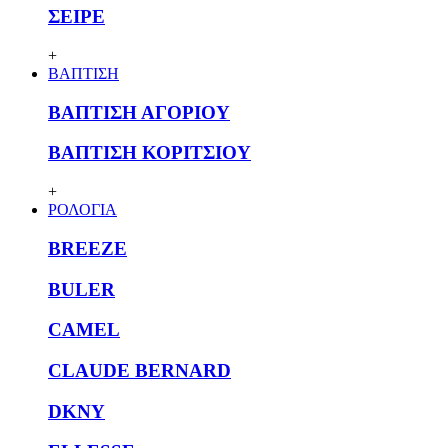
ΣΕΙΡΕ
+
ΒΑΠΤΙΣΗ
ΒΑΠΤΙΣΗ ΑΓΟΡΙΟΥ
ΒΑΠΤΙΣΗ ΚΟΡΙΤΣΙΟΥ
+
ΡΟΛΟΓΙΑ
BREEZE
BULER
CAMEL
CLAUDE BERNARD
DKNY