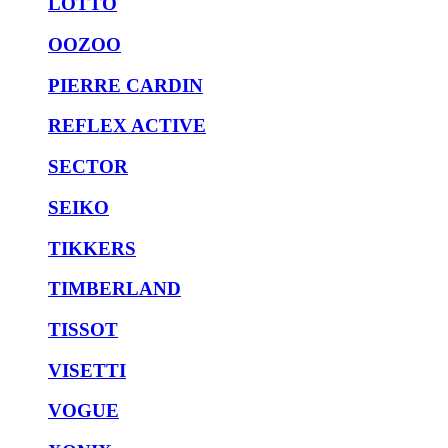
LOTTO
OOZOO
PIERRE CARDIN
REFLEX ACTIVE
SECTOR
SEIKO
TIKKERS
TIMBERLAND
TISSOT
VISETTI
VOGUE