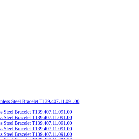
nless Steel Bracelet T139.407.11.091.00