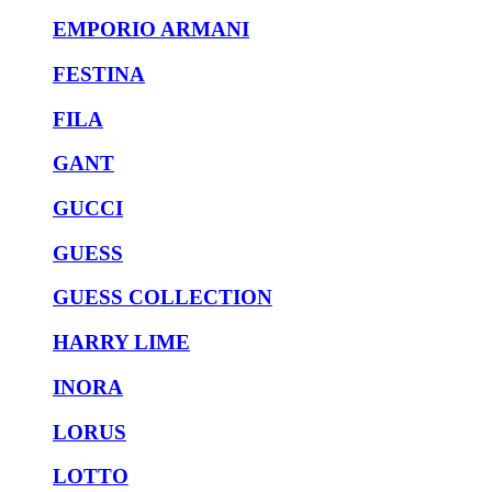
EMPORIO ARMANI
FESTINA
FILA
GANT
GUCCI
GUESS
GUESS COLLECTION
HARRY LIME
INORA
LORUS
LOTTO