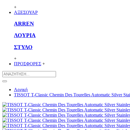
+
ΑΞΕΣΟΥΑΡ
ARREN
ΛΟΥΡΙΑ
ΣΤΥΛΟ
+
ΠΡΟΣΦΟΡΕΣ
+
Αρχική
TISSOT T-Classic Chemin Des Tourelles Automatic Silver Stai