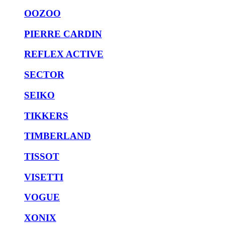
OOZOO
PIERRE CARDIN
REFLEX ACTIVE
SECTOR
SEIKO
TIKKERS
TIMBERLAND
TISSOT
VISETTI
VOGUE
XONIX