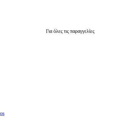
Για όλες τις παραγγελίες