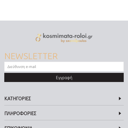
NEWSLETTER
Εγγραφή
ΚΑΤΗΓΟΡΙΕΣ
ΠΛΗΡΟΦΟΡΙΕΣ